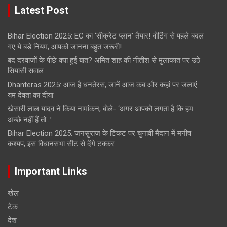
Latest Post
Bihar Election 2025: EC का ‘सीक्रेट प्लान’ तैयार! वोटिंग से पहले बदल
गए ये बड़े नियम, आपको जानना बहुत जरूरी!
बंद दरवाजों के पीछे क्या हुई बात? अमित शाह की नीतीश से मुलाकात पर उठे
सियासी सवाल
Dhanteras 2025: आज है धनतेरस, जानें आज कब और कहां पर जलाएं
यम देवता का दीया
खेसारी लाल यादव ने किया नामांकन, बोले- ‘अगर आपको लगता है कि हम
अच्छे नहीं हैं तो…’
Bihar Election 2025: जनसुराज के टिकट पर चुनावी मैदान में मनीष
कश्यप, इस विधानसभा सीट से देंगे टक्कर
Important Links
खेल
टेक
देश