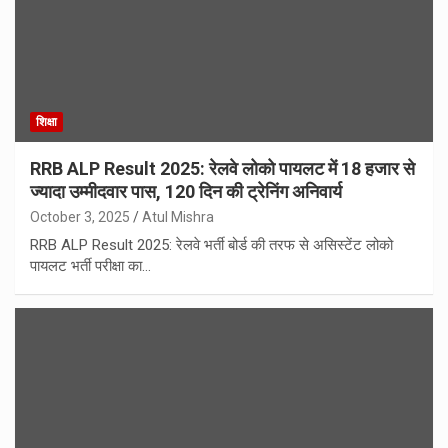
शिक्षा
RRB ALP Result 2025: रेलवे लोको पायलट में 18 हजार से
ज्यादा उम्मीदवार पास, 120 दिन की ट्रेनिंग अनिवार्य
October 3, 2025
Atul Mishra
RRB ALP Result 2025: रेलवे भर्ती बोर्ड की तरफ से असिस्टेंट लोको
पायलट भर्ती परीक्षा का…