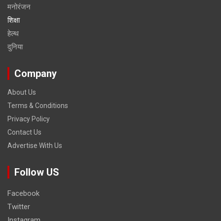
मनोरंजन
शिक्षा
हेल्‍थ
दुनिया
Company
About Us
Terms & Conditions
Privacy Policy
Contact Us
Advertise With Us
Follow US
Facebook
Twitter
Instagram