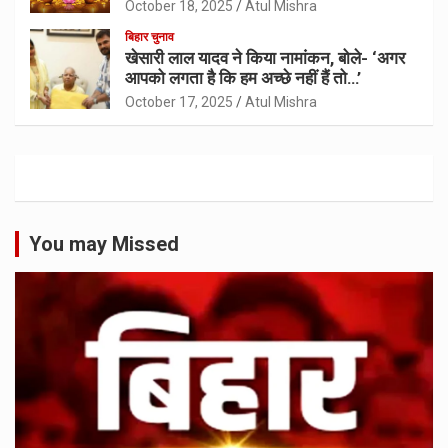
October 18, 2025
Atul Mishra
बिहार चुनाव
खेसारी लाल यादव ने किया नामांकन, बोले- ‘अगर
आपको लगता है कि हम अच्छे नहीं हैं तो…’
October 17, 2025
Atul Mishra
You may Missed