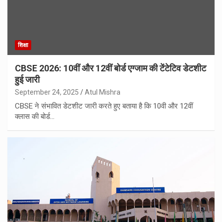
शिक्षा
CBSE 2026: 10वीं और 12वीं बोर्ड एग्जाम की टेंटेटिव डेटशीट
हुई जारी
September 24, 2025
Atul Mishra
CBSE ने संभावित डेटशीट जारी करते हुए बताया है कि 10वी और 12वीं
क्लास की बोर्ड…