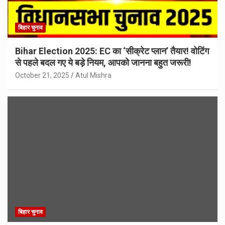
बिहार चुनाव
Bihar Election 2025: EC का ‘सीक्रेट प्लान’ तैयार! वोटिंग
से पहले बदल गए ये बड़े नियम, आपको जानना बहुत जरूरी!
October 21, 2025
Atul Mishra
बिहार चुनाव