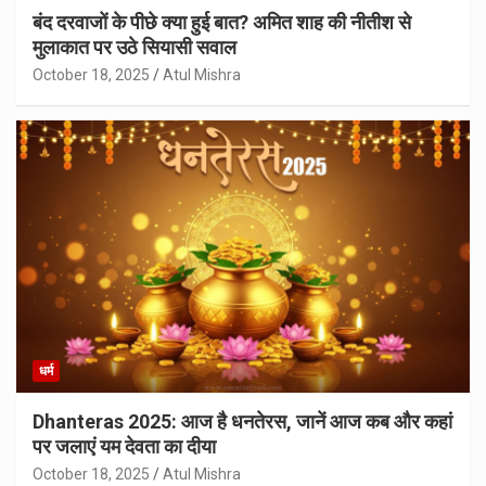
बंद दरवाजों के पीछे क्या हुई बात? अमित शाह की नीतीश से
मुलाकात पर उठे सियासी सवाल
October 18, 2025
Atul Mishra
धर्म
Dhanteras 2025: आज है धनतेरस, जानें आज कब और कहां
पर जलाएं यम देवता का दीया
October 18, 2025
Atul Mishra