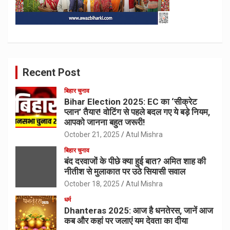
Recent Post
बिहार चुनाव
Bihar Election 2025: EC का ‘सीक्रेट
प्लान’ तैयार! वोटिंग से पहले बदल गए ये बड़े नियम,
आपको जानना बहुत जरूरी!
October 21, 2025
Atul Mishra
बिहार चुनाव
बंद दरवाजों के पीछे क्या हुई बात? अमित शाह की
नीतीश से मुलाकात पर उठे सियासी सवाल
October 18, 2025
Atul Mishra
धर्म
Dhanteras 2025: आज है धनतेरस, जानें आज
कब और कहां पर जलाएं यम देवता का दीया