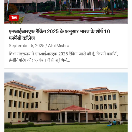
शिक्षा
एनआईआरएफ रैंकिंग 2025 के अनुसार भारत के शीर्ष 10
फ़ार्मेसी कॉलेज
September 5, 2025
Atul Mishra
शिक्षा मंत्रालय ने एनआईआरएफ 2025 रैंकिंग जारी की है, जिसमें फार्मेसी,
इंजीनियरिंग और प्रबंधन जैसी श्रेणियों…