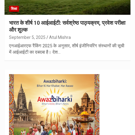
शिक्षा
भारत के शीर्ष 10 आईआईटी: सर्वश्रेष्ठ पाठ्यक्रम, प्रवेश परीक्षा
और शुल्क
September 5, 2025
Atul Mishra
एनआईआरएफ रैंकिंग 2025 के अनुसार, शीर्ष इंजीनियरिंग संस्थानों की सूची
में आईआईटी का दबदबा है। देश…