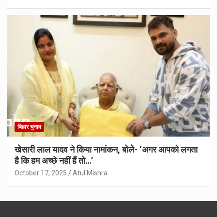
बिहार चुनाव
खेसारी लाल यादव ने किया नामांकन, बोले- ‘अगर आपको लगता
है कि हम अच्छे नहीं हैं तो…’
October 17, 2025
Atul Mishra