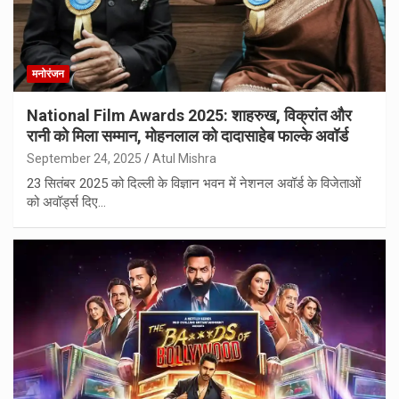
मनोरंजन
National Film Awards 2025: शाहरुख, विक्रांत और
रानी को मिला सम्मान, मोहनलाल को दादासाहेब फाल्के अवॉर्ड
September 24, 2025
Atul Mishra
23 सितंबर 2025 को दिल्ली के विज्ञान भवन में नेशनल अवॉर्ड के विजेताओं
को अवॉर्ड्स दिए…