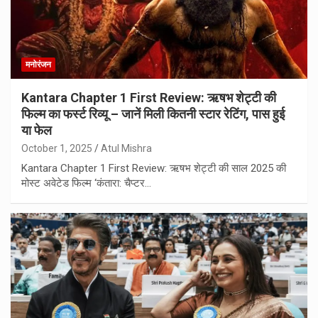
मनोरंजन
Kantara Chapter 1 First Review: ऋषभ शेट्टी की
फिल्म का फर्स्ट रिव्यू – जानें मिली कितनी स्टार रेटिंग, पास हुई
या फेल
October 1, 2025
Atul Mishra
Kantara Chapter 1 First Review: ऋषभ शेट्टी की साल 2025 की
मोस्ट अवेटेड फिल्म ‘कंतारा: चैप्टर…