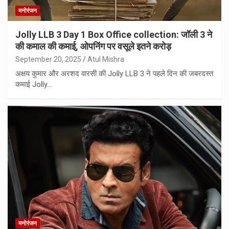
मनोरंजन
Jolly LLB 3 Day 1 Box Office collection: जॉली 3 ने
की कमाल की कमाई, ओपनिंग पर वसूले इतने करोड़
September 20, 2025
Atul Mishra
अक्षय कुमार और अरशद वारसी की Jolly LLB 3 ने पहले दिन की जबरदस्त
कमाई Jolly…
मनोरंजन