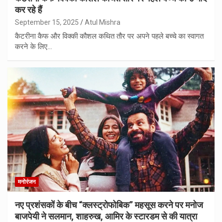
कर रहे हैं
September 15, 2025
Atul Mishra
कैटरीना कैफ और विक्की कौशल कथित तौर पर अपने पहले बच्चे का स्वागत
करने के लिए…
मनोरंजन
नए प्रशंसकों के बीच “क्लस्ट्रोफोबिक” महसूस करने पर मनोज
बाजपेयी ने सलमान, शाहरुख, आमिर के स्टारडम से की यात्रा