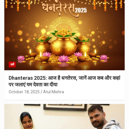
धर्म
Dhanteras 2025: आज है धनतेरस, जानें आज कब और कहां
पर जलाएं यम देवता का दीया
October 18, 2025
Atul Mishra