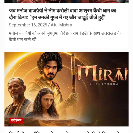
जब मनोज बाजपेयी ने नीम करोली बाबा आश्रम कैंची धाम का
दौरा किया: “हम उनकी गुफा में गए और जादुई चीजें हुईं”
September 16, 2025
Atul Mishra
मनोज बाजपेयी को अपने जुगनुमा निर्देशक राम रेड्डी के साथ उत्तराखंड के
कैंची धाम जाने की…
मनोरंजन