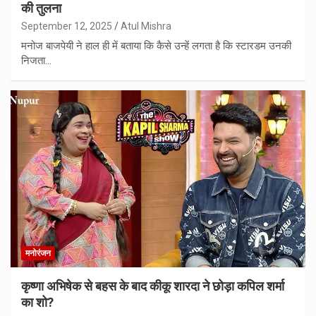
की तुलना
September 12, 2025
Atul Mishra
मनोज बाजपेयी ने हाल ही में बताया कि कैसे उन्हें लगता है कि स्टारडम उनकी
निजता…
मनोरंजन
कृष्णा अभिषेक से बहस के बाद कीकू शारदा ने छोड़ा कपिल शर्मा
का शो?