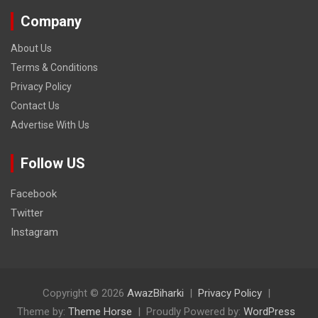
Company
About Us
Terms & Conditions
Privacy Policy
Contact Us
Advertise With Us
Follow US
Facebook
Twitter
Instagram
Copyright © 2026
AwazBiharki
Privacy Policy
Theme by:
Theme Horse
Proudly Powered by:
WordPress