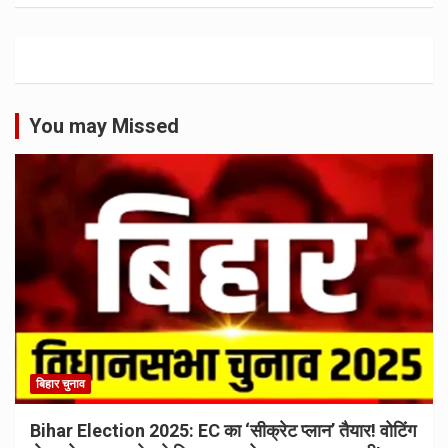
You may Missed
बिहार चुनाव
Bihar Election 2025: EC का ‘सीक्रेट प्लान’ तैयार! वोटिंग