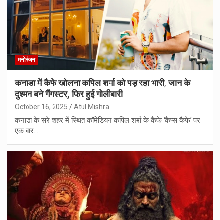
मनोरंजन
कनाडा में कैफे खोलना कपिल शर्मा को पड़ रहा भारी, जान के
दुश्मन बने गैंगस्टर, फिर हुई गोलीबारी
October 16, 2025
Atul Mishra
कनाडा के सरे शहर में स्थित कॉमेडियन कपिल शर्मा के कैफे ‘कैप्स कैफे’ पर
एक बार…