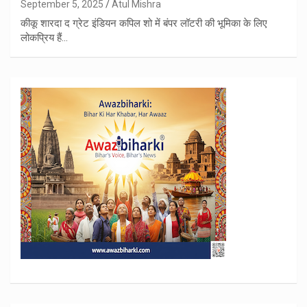
September 5, 2025
Atul Mishra
कीकू शारदा द ग्रेट इंडियन कपिल शो में बंपर लॉटरी की भूमिका के लिए
लोकप्रिय हैं…