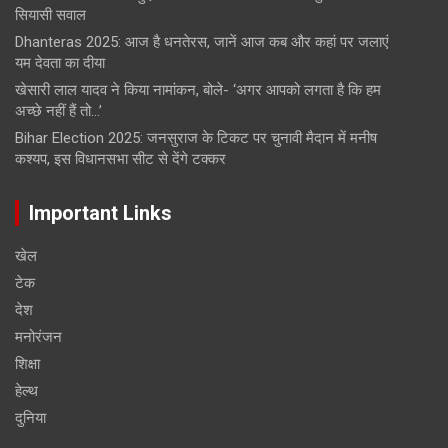
सियासी सवाल
Dhanteras 2025: आज है धनतेरस, जानें आज कब और कहां पर जलाएं
यम देवता का दीया
खेसारी लाल यादव ने किया नामांकन, बोले- ‘अगर आपको लगता है कि हम
अच्छे नहीं हैं तो…’
Bihar Election 2025: जनसुराज के टिकट पर चुनावी मैदान में मनीष
कश्यप, इस विधानसभा सीट से देंगे टक्कर
Important Links
खेल
टेक
देश
मनोरंजन
शिक्षा
हेल्‍थ
दुनिया