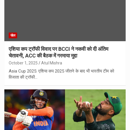
खेल
एशिया कप ट्रॉफी विवाद पर BCCI ने नकवी को दी अंतिम
चेतावनी, ACC की बैठक में गरमाया मुद्दा
October 1, 2025
Atul Mishra
Asia Cup 2025: एशिया कप 2025 जीतने के बाद भी भारतीय टीम को
विजाता की ट्रॉफी…