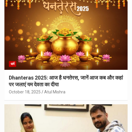
धर्म
Dhanteras 2025: आज है धनतेरस, जानें आज कब और कहां
पर जलाएं यम देवता का दीया
October 18, 2025
Atul Mishra