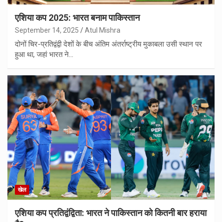
एशिया कप 2025: भारत बनाम पाकिस्तान
September 14, 2025
Atul Mishra
दोनों चिर-प्रतिद्वंद्वी देशों के बीच अंतिम अंतर्राष्ट्रीय मुकाबला उसी स्थान पर
हुआ था, जहां भारत ने…
खेल
एशिया कप प्रतिद्वंद्विता: भारत ने पाकिस्तान को कितनी बार हराया