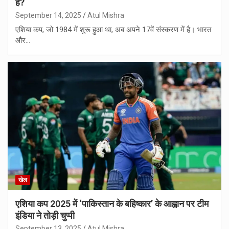
है?
September 14, 2025
Atul Mishra
एशिया कप, जो 1984 में शुरू हुआ था, अब अपने 17वें संस्करण में है। भारत
और…
खेल
एशिया कप 2025 में ‘पाकिस्तान के बहिष्कार’ के आह्वान पर टीम
इंडिया ने तोड़ी चुप्पी
September 13, 2025
Atul Mishra