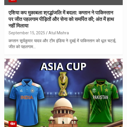
एशिया कप मुकाबला श्रद्धांजलि में बदला: कप्तान ने पाकिस्तान
पर जीत पहलगाम पीड़ितों और सेना को समर्पित की; अंत में हाथ
नहीं मिलाया
September 15, 2025
Atul Mishra
कप्तान सूर्यकुमार यादव और टीम इंडिया ने दुबई में पाकिस्तान को धूल चटाई,
जीत को पहलगाम…
खेल