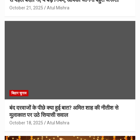
October 21, 2025
Atul Mishra
बिहार चुनाव
बंद दरवाजों के पीछे क्या हुई बात? अमित शाह की नीतीश से
मुलाकात पर उठे सियासी सवाल
October 18, 2025
Atul Mishra