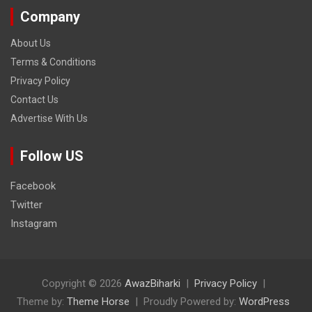
Company
About Us
Terms & Conditions
Privacy Policy
Contact Us
Advertise With Us
Follow US
Facebook
Twitter
Instagram
Copyright © 2026
AwazBiharki
Privacy Policy
Theme by:
Theme Horse
Proudly Powered by:
WordPress