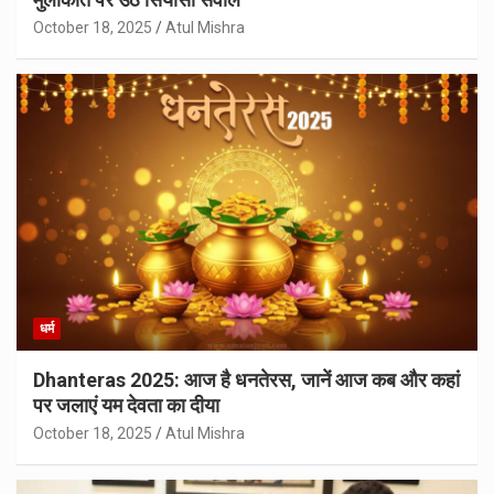
October 18, 2025
Atul Mishra
धर्म
Dhanteras 2025: आज है धनतेरस, जानें आज कब और कहां
पर जलाएं यम देवता का दीया
October 18, 2025
Atul Mishra