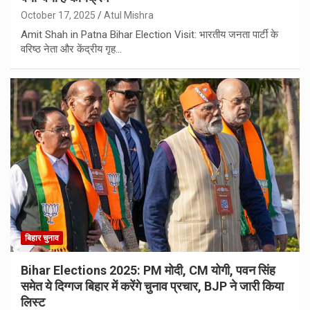
October 17, 2025
Atul Mishra
Amit Shah in Patna Bihar Election Visit: भारतीय जनता पार्टी के
वरिष्ठ नेता और केंद्रीय गृह…
बिहार चुनाव
Bihar Elections 2025: PM मोदी, CM योगी, पवन सिंह
समेत ये दिग्गज बिहार में करेंगे चुनाव प्रचार, BJP ने जारी किया
लिस्ट