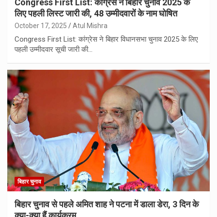
Congress First List: कांग्रेस ने बिहार चुनाव 2025 के
लिए पहली लिस्ट जारी की, 48 उम्मीदवारों के नाम घोषित
October 17, 2025
Atul Mishra
Congress First List: कांग्रेस ने बिहार विधानसभा चुनाव 2025 के लिए
पहली उम्मीदवार सूची जारी की…
बिहार चुनाव
बिहार चुनाव से पहले अमित शाह ने पटना में डाला डेरा, 3 दिन के
क्या-क्या हैं कार्यक्रम