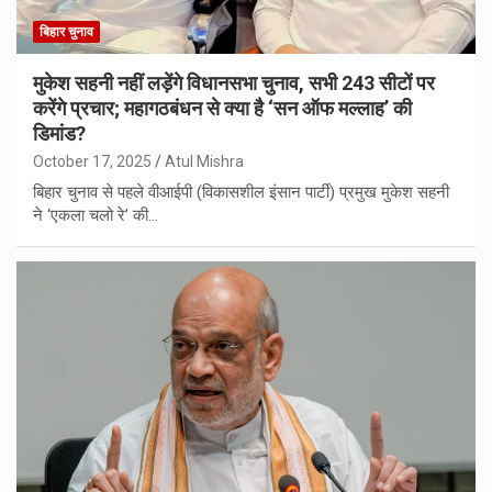
बिहार चुनाव
मुकेश सहनी नहीं लड़ेंगे विधानसभा चुनाव, सभी 243 सीटों पर
करेंगे प्रचार; महागठबंधन से क्या है ‘सन ऑफ मल्लाह’ की
डिमांड?
October 17, 2025
Atul Mishra
बिहार चुनाव से पहले वीआईपी (विकासशील इंसान पार्टी) प्रमुख मुकेश सहनी
ने ‘एकला चलो रे’ की…