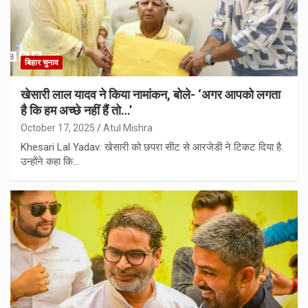
बिहार चुनाव
खेसारी लाल यादव ने किया नामांकन, बोले- ‘अगर आपको लगता
है कि हम अच्छे नहीं हैं तो…’
October 17, 2025
Atul Mishra
Khesari Lal Yadav: खेसारी को छपरा सीट से आरजेडी ने टिकट दिया है.
उन्होंने कहा कि…