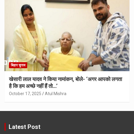
बिहार चुनाव
खेसारी लाल यादव ने किया नामांकन, बोले- ‘अगर आपको लगता
है कि हम अच्छे नहीं हैं तो…’
October 17, 2025
Atul Mishra
Latest Post