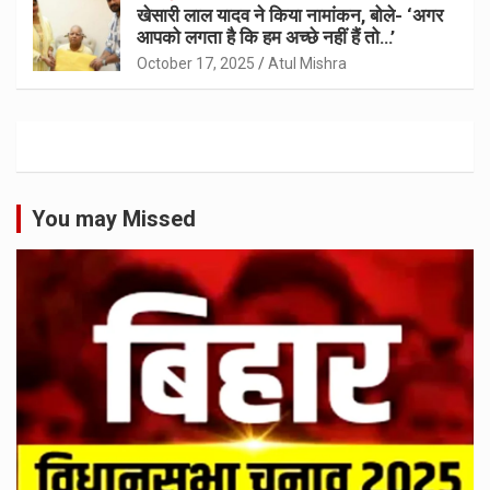
खेसारी लाल यादव ने किया नामांकन, बोले- ‘अगर
आपको लगता है कि हम अच्छे नहीं हैं तो…’
October 17, 2025
Atul Mishra
You may Missed