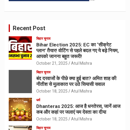
Recent Post
बिहार चुनाव
Bihar Election 2025: EC का ‘सीक्रेट
प्लान’ तैयार! वोटिंग से पहले बदल गए ये बड़े नियम,
आपको जानना बहुत जरूरी!
October 21, 2025
Atul Mishra
बिहार चुनाव
बंद दरवाजों के पीछे क्या हुई बात? अमित शाह की
नीतीश से मुलाकात पर उठे सियासी सवाल
October 18, 2025
Atul Mishra
धर्म
Dhanteras 2025: आज है धनतेरस, जानें आज
कब और कहां पर जलाएं यम देवता का दीया
October 18, 2025
Atul Mishra
बिहार चुनाव