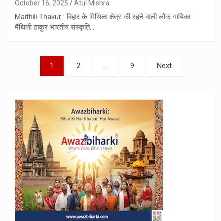
October 16, 2025
Atul Mishra
Maithili Thakur : बिहार के मिथिला क्षेत्र की रहने वाली लोक गायिका
मैथिली ठाकुर भारतीय संस्कृति…
Posts
1
2
…
9
Next
pagination