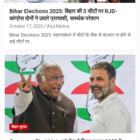
Bihar Elections 2025: बिहार की 5 सीटों पर RJD-
कांग्रेस दोनों ने उतारे प्रत्याशी, समर्थक परेशान
October 17, 2025
Atul Mishra
Bihar Elections 2025: महागठबंधन में सीटों के ठीक से बंटवारा ना होने से
कई सीटों पर…
बिहार चुनाव