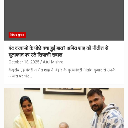
बिहार चुनाव
बंद दरवाजों के पीछे क्या हुई बात? अमित शाह की नीतीश से
मुलाकात पर उठे सियासी सवाल
October 18, 2025
Atul Mishra
केंद्रीय गृह मंत्री अमित शाह ने बिहार के मुख्यमंत्री नीतीश कुमार से उनके
आवास पर भेंट…