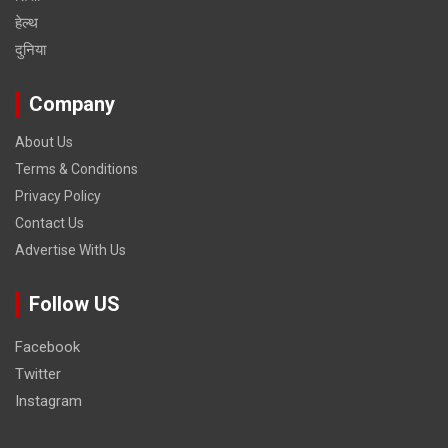
हेल्‍थ
दुनिया
Company
About Us
Terms & Conditions
Privacy Policy
Contact Us
Advertise With Us
Follow US
Facebook
Twitter
Instagram