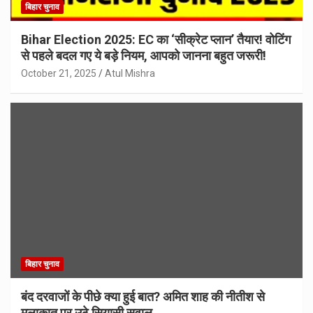
बिहार चुनाव
Bihar Election 2025: EC का ‘सीक्रेट प्लान’ तैयार! वोटिंग
से पहले बदल गए ये बड़े नियम, आपको जानना बहुत जरूरी!
October 21, 2025
Atul Mishra
बिहार चुनाव
बंद दरवाजों के पीछे क्या हुई बात? अमित शाह की नीतीश से
मुलाकात पर उठे सियासी सवाल