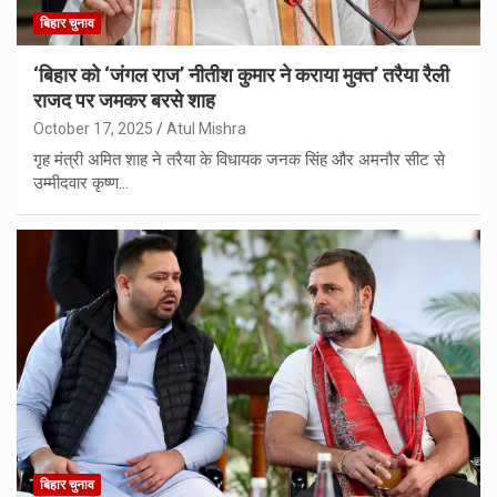
बिहार चुनाव
‘बिहार को ‘जंगल राज’ नीतीश कुमार ने कराया मुक्त’ तरैया रैली
राजद पर जमकर बरसे शाह
October 17, 2025
Atul Mishra
गृह मंत्री अमित शाह ने तरैया के विधायक जनक सिंह और अमनौर सीट से
उम्मीदवार कृष्ण…
बिहार चुनाव