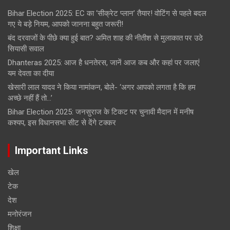
Bihar Election 2025: EC का ‘सीक्रेट प्लान’ तैयार! वोटिंग से पहले बदल
गए ये बड़े नियम, आपको जानना बहुत जरूरी!
बंद दरवाजों के पीछे क्या हुई बात? अमित शाह की नीतीश से मुलाकात पर उठे
सियासी सवाल
Dhanteras 2025: आज है धनतेरस, जानें आज कब और कहां पर जलाएं
यम देवता का दीया
खेसारी लाल यादव ने किया नामांकन, बोले- ‘अगर आपको लगता है कि हम
अच्छे नहीं हैं तो…’
Bihar Election 2025: जनसुराज के टिकट पर चुनावी मैदान में मनीष
कश्यप, इस विधानसभा सीट से देंगे टक्कर
Important Links
खेल
टेक
देश
मनोरंजन
शिक्षा