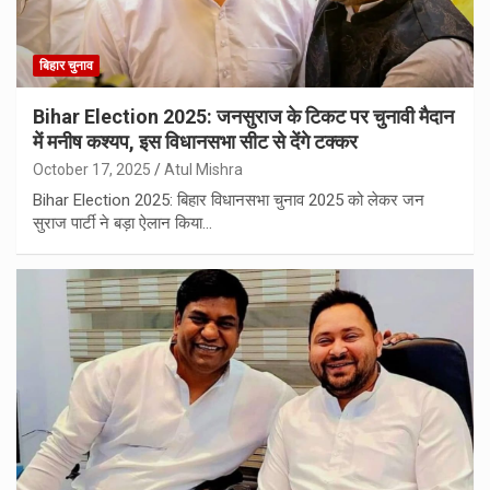
बिहार चुनाव
Bihar Election 2025: जनसुराज के टिकट पर चुनावी मैदान
में मनीष कश्यप, इस विधानसभा सीट से देंगे टक्कर
October 17, 2025
Atul Mishra
Bihar Election 2025: बिहार विधानसभा चुनाव 2025 को लेकर जन
सुराज पार्टी ने बड़ा ऐलान किया…