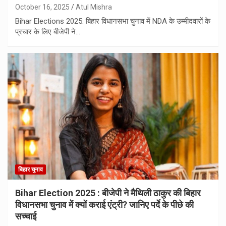
October 16, 2025
Atul Mishra
Bihar Elections 2025: बिहार विधानसभा चुनाव में NDA के उम्मीदवारों के
प्रचार के लिए बीजेपी ने…
बिहार चुनाव
Bihar Election 2025 : बीजेपी ने मैथिली ठाकुर की बिहार
विधानसभा चुनाव में क्यों कराई एंट्री? जानिए पर्दे के पीछे की
सच्चाई