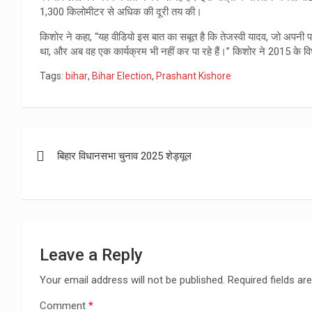
1,300 किलोमीटर से अधिक की दूरी तय की।
किशोर ने कहा, “यह वीडियो इस बात का सबूत है कि तेजस्वी यादव, जो अपनी पढ
था, और अब वह एक कार्यक्रम भी नहीं कर पा रहे हैं।” किशोर ने 2015 के व
Tags:
bihar
,
Bihar Election
,
Prashant Kishore
Post
बिहार विधानसभा चुनाव 2025 शेड्यूल
navigation
Leave a Reply
Your email address will not be published.
Required fields a
Comment
*