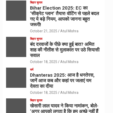
बिहार चुनाव
Bihar Election 2025: EC का
‘सीक्रेट प्लान’ तैयार! वोटिंग से पहले बदल
गए ये बड़े नियम, आपको जानना बहुत
जरूरी!
October 21, 2025
Atul Mishra
बिहार चुनाव
बंद दरवाजों के पीछे क्या हुई बात? अमित
शाह की नीतीश से मुलाकात पर उठे सियासी
सवाल
October 18, 2025
Atul Mishra
धर्म
Dhanteras 2025: आज है धनतेरस,
जानें आज कब और कहां पर जलाएं यम
देवता का दीया
October 18, 2025
Atul Mishra
बिहार चुनाव
खेसारी लाल यादव ने किया नामांकन, बोले-
‘अगर आपको लगता है कि हम अच्छे नहीं हैं