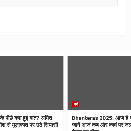
धर्म
 के पीछे क्या हुई बात? अमित
Dhanteras 2025: आज है 
ीश से मुलाकात पर उठे सियासी
जानें आज कब और कहां पर जल