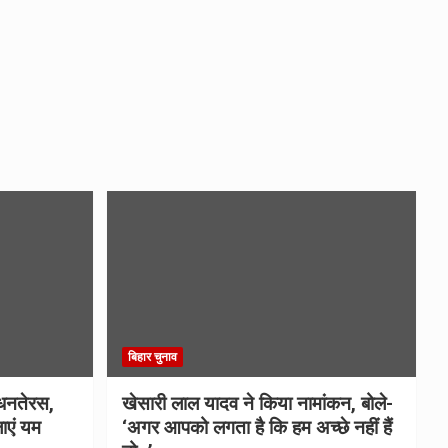
बिहार चुनाव
धनतेरस,
खेसारी लाल यादव ने किया नामांकन, बोले-
ाएं यम
‘अगर आपको लगता है कि हम अच्छे नहीं हैं