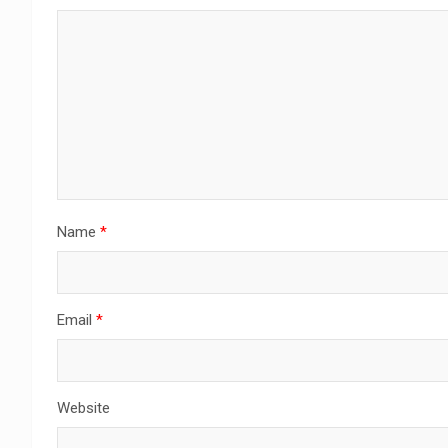
Name
*
Email
*
Website