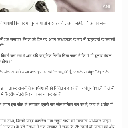
 में आगामी विधानसभा चुनाव या तो करगहर से लड़ना चाहेंगे, जो उनका जन्म
एक समाचार चैनल को दिए गए अपने साक्षात्कार के बारे में पत्रकारों के सवालों
ी थी।
चार-विमर्श चल रहा है और यदि सामूहिक निर्णय लिया जाता है कि मैं भी चुनाव मैदान
ुर होगा।”
्र के अंतर्गत आने वाला करगहर उनकी “जन्मभूमि” है, जबकि राघोपुर “बिहार के
ा जताकर राजनीतिक पर्यवेक्षकों को चिंतित कर रहे हैं। राघोपुर वैशाली जिले में
ें केंद्रीय मंत्री चिराग पासवान कर रहे हैं।
 इस समय इस सीट से लगातार दूसरी बार जीत हासिल कर रहे हैं, जहां से अतीत में
 साधा, जिसमें यादव कांग्रेस नेता राहुल गांधी की ‘मतदाता अधिकार यात्रा’
(भाजपा) के बड़े नेताओं ने एक पखवाड़े में राज्य के 25 जिलों की यात्रा की और