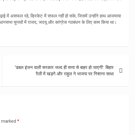
़ाई में असफल रहे, क्रिकेट में सफल नहीं हो सके, जिसमें उन्होंने हाथ आजमाया
िधानसभा चुनावों में राजद, जदयू और कांग्रेस गठबंधन के लिए काम किया था।
‘डबल इंजन वाली सरकार जल्द ही सत्ता से बाहर हो जाएगी’: बिहार
रैली में खड़गे और राहुल ने भाजपा पर निशाना साधा
re marked
*