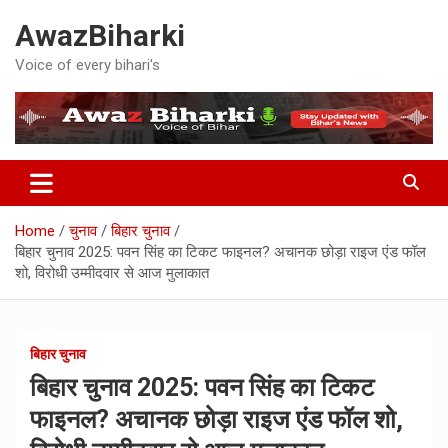
Skip
AwazBiharki
to
content
Voice of every bihari's
Home
चुनाव
बिहार चुनाव
बिहार चुनाव 2025: पवन सिंह का टिकट फाइनल? अचानक छोड़ा राइज एंड फॉल
शो, विरोधी उम्मीदवार से आज मुलाकात
बिहार चुनाव
बिहार चुनाव 2025: पवन सिंह का टिकट
फाइनल? अचानक छोड़ा राइज एंड फॉल शो,