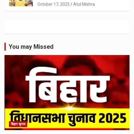
October 17, 2025
Atul Mishra
You may Missed
बिहार चुनाव