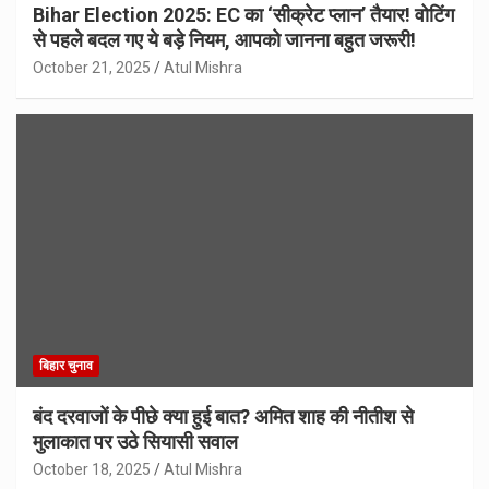
Bihar Election 2025: EC का ‘सीक्रेट प्लान’ तैयार! वोटिंग
से पहले बदल गए ये बड़े नियम, आपको जानना बहुत जरूरी!
October 21, 2025
Atul Mishra
बिहार चुनाव
बंद दरवाजों के पीछे क्या हुई बात? अमित शाह की नीतीश से
मुलाकात पर उठे सियासी सवाल
October 18, 2025
Atul Mishra