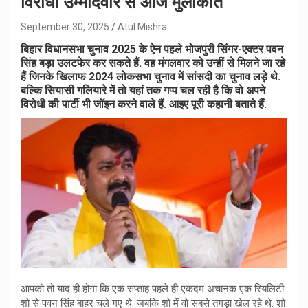
विरोधी उम्मीदवार से आज मुलाकात
September 30, 2025
Atul Mishra
बिहार विधानसभा चुनाव 2025 के ऐन पहले भोजपुरी सिंगर-एक्टर पवन
सिंह बड़ा उलटफेर कर सकते हैं. वह मंगलवार को उन्हीं से मिलने जा रहे
हैं जिनके खिलाफ 2024 लोकसभा चुनाव में सांसदी का चुनाव लड़े थे.
बल्कि सियासी गलियारे में तो यहां तक गप्प चल रही है कि वो अपने
विरोधी की पार्टी भी जॉइन करने वाले हैं. आइए पूरी कहानी बताते हैं.
आपको तो याद ही होगा कि एक सप्ताह पहले ही एकदम अचानक एक रियलिटी
शो से पवन सिंह बाहर चले गए थे. जबकि शो में वो सबसे तगड़ा खेल रहे थे. शो