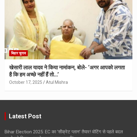
बिहार चुनाव
खेसारी लाल यादव ने किया नामांकन, बोले- ‘अगर आपको लगता
है कि हम अच्छे नहीं हैं तो…’
October 17, 2025
Atul Mishra
Latest Post
Bihar Election 2025: EC का ‘सीक्रेट प्लान’ तैयार! वोटिंग से पहले बदल