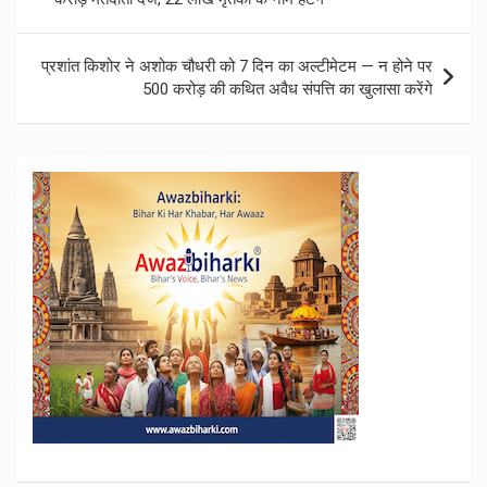
प्रशांत किशोर ने अशोक चौधरी को 7 दिन का अल्टीमेटम — न होने पर
500 करोड़ की कथित अवैध संपत्ति का खुलासा करेंगे