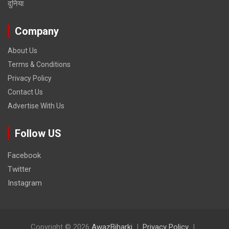
दुनिया
Company
About Us
Terms & Conditions
Privacy Policy
Contact Us
Advertise With Us
Follow US
Facebook
Twitter
Instagram
Copyright © 2026
AwazBiharki
Privacy Policy