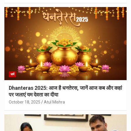
धर्म
Dhanteras 2025: आज है धनतेरस, जानें आज कब और कहां
पर जलाएं यम देवता का दीया
October 18, 2025
Atul Mishra