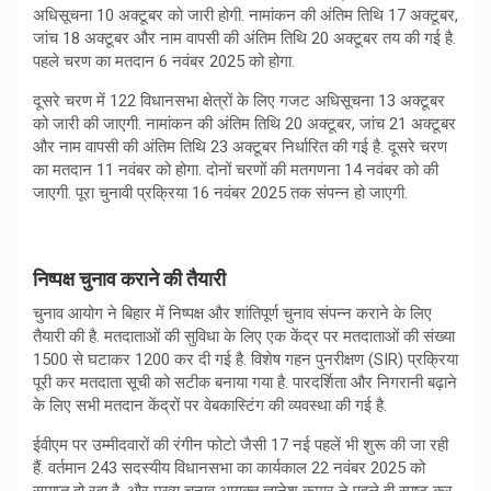
अधिसूचना 10 अक्टूबर को जारी होगी. नामांकन की अंतिम तिथि 17 अक्टूबर,
जांच 18 अक्टूबर और नाम वापसी की अंतिम तिथि 20 अक्टूबर तय की गई है.
पहले चरण का मतदान 6 नवंबर 2025 को होगा.
दूसरे चरण में 122 विधानसभा क्षेत्रों के लिए गजट अधिसूचना 13 अक्टूबर
को जारी की जाएगी. नामांकन की अंतिम तिथि 20 अक्टूबर, जांच 21 अक्टूबर
और नाम वापसी की अंतिम तिथि 23 अक्टूबर निर्धारित की गई है. दूसरे चरण
का मतदान 11 नवंबर को होगा. दोनों चरणों की मतगणना 14 नवंबर को की
जाएगी. पूरा चुनावी प्रक्रिया 16 नवंबर 2025 तक संपन्न हो जाएगी.
निष्पक्ष चुनाव कराने की तैयारी
चुनाव आयोग ने बिहार में निष्पक्ष और शांतिपूर्ण चुनाव संपन्न कराने के लिए
तैयारी की है. मतदाताओं की सुविधा के लिए एक केंद्र पर मतदाताओं की संख्या
1500 से घटाकर 1200 कर दी गई है. विशेष गहन पुनरीक्षण (SIR) प्रक्रिया
पूरी कर मतदाता सूची को सटीक बनाया गया है. पारदर्शिता और निगरानी बढ़ाने
के लिए सभी मतदान केंद्रों पर वेबकास्टिंग की व्यवस्था की गई है.
ईवीएम पर उम्मीदवारों की रंगीन फोटो जैसी 17 नई पहलें भी शुरू की जा रही
हैं. वर्तमान 243 सदस्यीय विधानसभा का कार्यकाल 22 नवंबर 2025 को