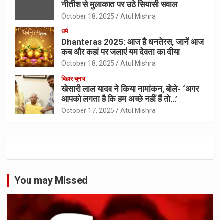
नीतीश से मुलाकात पर उठे सियासी सवाल
October 18, 2025
Atul Mishra
धर्म
Dhanteras 2025: आज है धनतेरस, जानें आज
कब और कहां पर जलाएं यम देवता का दीया
October 18, 2025
Atul Mishra
बिहार चुनाव
खेसारी लाल यादव ने किया नामांकन, बोले- ‘अगर
आपको लगता है कि हम अच्छे नहीं हैं तो…’
October 17, 2025
Atul Mishra
You may Missed