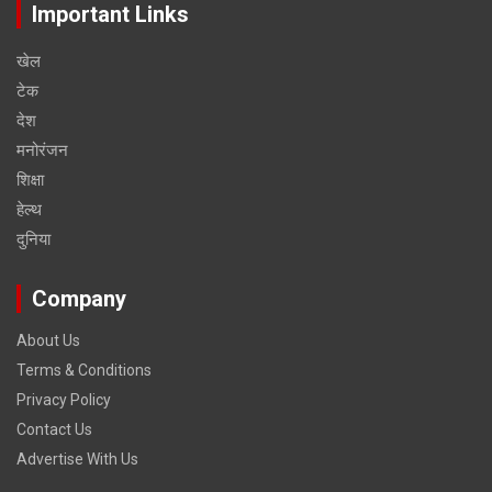
Important Links
खेल
टेक
देश
मनोरंजन
शिक्षा
हेल्‍थ
दुनिया
Company
About Us
Terms & Conditions
Privacy Policy
Contact Us
Advertise With Us