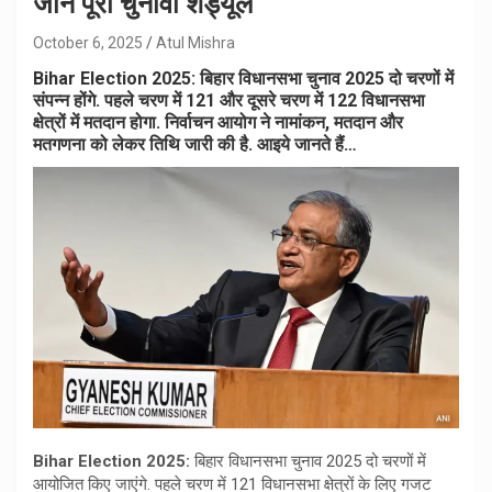
जानें पूरा चुनावी शेड्यूल
October 6, 2025
Atul Mishra
Bihar Election 2025: बिहार विधानसभा चुनाव 2025 दो चरणों में
संपन्न होंगे. पहले चरण में 121 और दूसरे चरण में 122 विधानसभा
क्षेत्रों में मतदान होगा. निर्वाचन आयोग ने नामांकन, मतदान और
मतगणना को लेकर तिथि जारी की है. आइये जानते हैं…
Bihar Election 2025:
बिहार विधानसभा चुनाव 2025 दो चरणों में
आयोजित किए जाएंगे. पहले चरण में 121 विधानसभा क्षेत्रों के लिए गजट