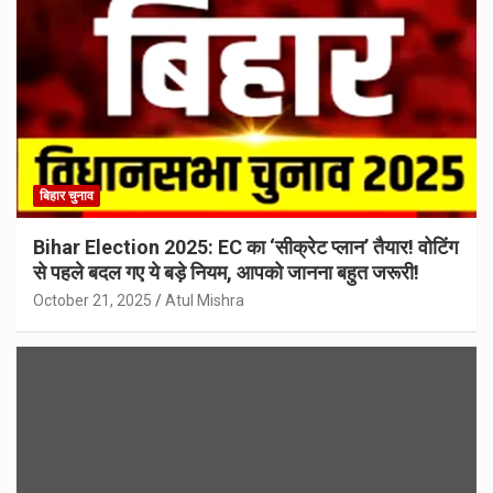
बिहार चुनाव
Bihar Election 2025: EC का ‘सीक्रेट प्लान’ तैयार! वोटिंग
से पहले बदल गए ये बड़े नियम, आपको जानना बहुत जरूरी!
October 21, 2025
Atul Mishra