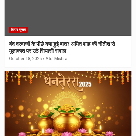
बिहार चुनाव
बंद दरवाजों के पीछे क्या हुई बात? अमित शाह की नीतीश से
मुलाकात पर उठे सियासी सवाल
October 18, 2025
Atul Mishra