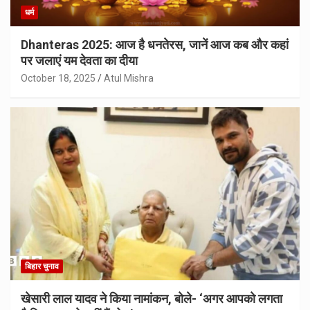
धर्म
Dhanteras 2025: आज है धनतेरस, जानें आज कब और कहां
पर जलाएं यम देवता का दीया
October 18, 2025
Atul Mishra
बिहार चुनाव
खेसारी लाल यादव ने किया नामांकन, बोले- ‘अगर आपको लगता