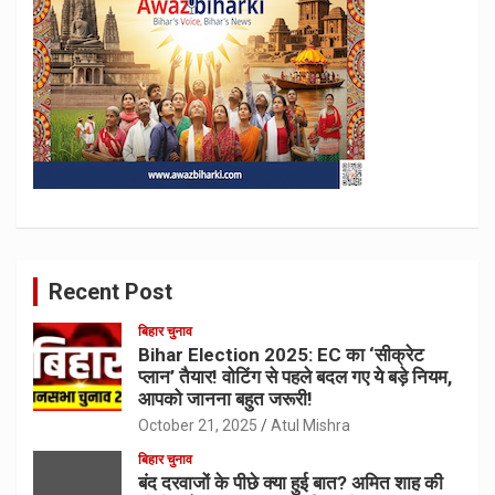
Recent Post
बिहार चुनाव
Bihar Election 2025: EC का ‘सीक्रेट
प्लान’ तैयार! वोटिंग से पहले बदल गए ये बड़े नियम,
आपको जानना बहुत जरूरी!
October 21, 2025
Atul Mishra
बिहार चुनाव
बंद दरवाजों के पीछे क्या हुई बात? अमित शाह की