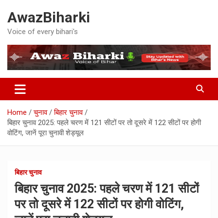
Skip
AwazBiharki
to
content
Voice of every bihari's
Home
चुनाव
बिहार चुनाव
बिहार चुनाव 2025: पहले चरण में 121 सीटों पर तो दूसरे में 122 सीटों पर होगी
वोटिंग, जानें पूरा चुनावी शेड्यूल
बिहार चुनाव
बिहार चुनाव 2025: पहले चरण में 121 सीटों
पर तो दूसरे में 122 सीटों पर होगी वोटिंग,