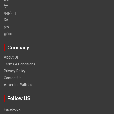
देश
मनोरंजन
शिक्षा
हेल्‍थ
दुनिया
Company
About Us
Terms & Conditions
Privacy Policy
Contact Us
Advertise With Us
Follow US
Facebook