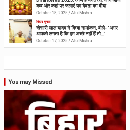
Dhanteras 2025: आज है धनतेरस, जानें आज
कब और कहां पर जलाएं यम देवता का दीया
October 18, 2025
Atul Mishra
बिहार चुनाव
खेसारी लाल यादव ने किया नामांकन, बोले- ‘अगर
आपको लगता है कि हम अच्छे नहीं हैं तो…’
October 17, 2025
Atul Mishra
You may Missed