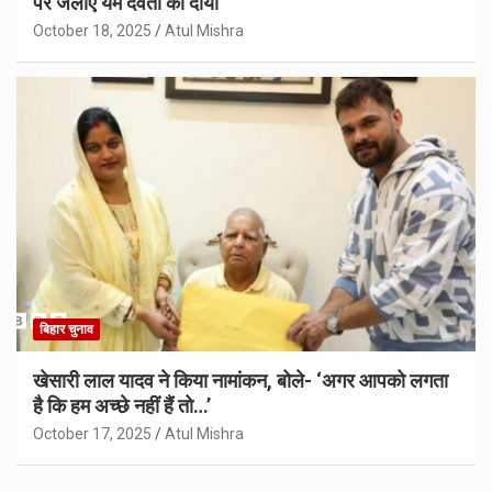
पर जलाएं यम देवता का दीया
October 18, 2025
Atul Mishra
बिहार चुनाव
खेसारी लाल यादव ने किया नामांकन, बोले- ‘अगर आपको लगता
है कि हम अच्छे नहीं हैं तो…’
October 17, 2025
Atul Mishra