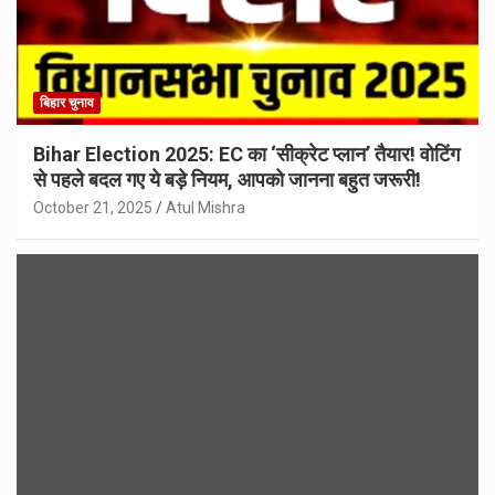
बिहार चुनाव
Bihar Election 2025: EC का ‘सीक्रेट प्लान’ तैयार! वोटिंग
से पहले बदल गए ये बड़े नियम, आपको जानना बहुत जरूरी!
October 21, 2025
Atul Mishra