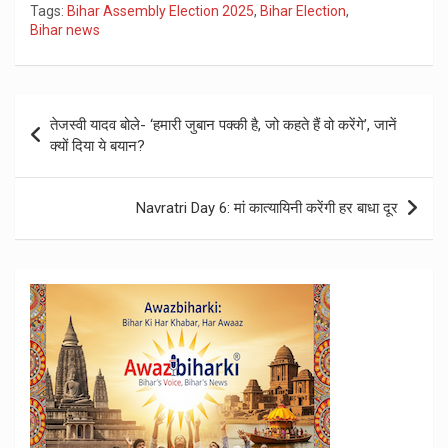
Tags:
Bihar Assembly Election 2025
,
Bihar Election
,
Bihar news
Post
तेजस्वी यादव बोले- ‘हमारी जुबान पक्की है, जो कहते हैं वो करेंगे’, जानें
navigation
क्यों दिया ये बयान?
Navratri Day 6: मां कात्यायिनी करेंगी हर बाधा दूर