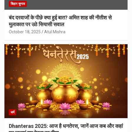
बिहार चुनाव
बंद दरवाजों के पीछे क्या हुई बात? अमित शाह की नीतीश से
मुलाकात पर उठे सियासी सवाल
October 18, 2025
Atul Mishra
धर्म
Dhanteras 2025: आज है धनतेरस, जानें आज कब और कहां