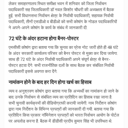
लेकर समाहरणालय स्थित समीक्षा भवन में शनिवार को जिला निर्वाचन
पदाधिकारी सह जिलाधिकारी डॉ नवल किशोर चौधरी की अध्यक्षता में बैठक
हुई. सभी विधानसभा निर्वाचन क्षेत्र के निर्वाची पदाधिकारी, सहायक निर्वाची
पदाधिकारी, तीनों एसडीओ व बीडीओ को सभी कोषांग के नोडल पदाधिकारियों
ने अपने-अपने कोषांग के कार्य के संबंध में जानकारी दी.
72 घंटे के अंदर हटाना होगा बैनर-पोस्टर
एमसीसी कोषांग द्वारा बताया गया कि चुनाव का प्रेस नोट जारी होते ही 48 घंटे
के अंदर सरकारी कार्यालय परिसर को बैनर पोस्टर से मुक्त कर दिया जायेगा.
साथ ही 72 घंटे के अंदर निर्वाची पदाधिकारी अपने संपूर्ण क्षेत्र से बैनर-
पोस्टर हटवा देंगे. सभी राजनीतिक दलों के साथ बैठक कर संबंधित निर्वाची
पदाधिकारी इससे अवगत करा देंगे.
नामांकन होने के बाद हर दिन होगा खर्च का हिसाब
व्यय व अनुश्रवण कोषांग द्वारा बताया गया कि अभ्यर्थी का नामांकन हो जाने के
बाद उनके निर्वाचन से संबंधित व्यय का प्रतिदिन का हिसाब रखा जाना है.
सभी चुनावी कार्यक्रमों की वीडियोग्राफी करायी जायेगी. नाम निर्देशन कोषांग
द्वारा नाम निर्देशन के विभिन्न प्रपत्रों की जानकारी दी गयी. बताया गया कि
प्रतिदिन किस प्रकार नॉमिनेशन प्रपत्रों को भारत निर्वाचन आयोग के पोर्टल
पर अपलोड करना है. बैठक में डीडीसी प्रदीप कुमार सिंह भी उपस्थित थे.