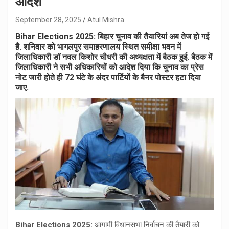
आदेश
September 28, 2025
Atul Mishra
Bihar Elections 2025: बिहार चुनाव की तैयारियां अब तेज हो गई
है. शनिवार को भागलपुर समाहरणालय स्थित समीक्षा भवन में
जिलाधिकारी डॉ नवल किशोर चौधरी की अध्यक्षता में बैठक हुई. बैठक में
जिलाधिकारी ने सभी अधिकारियों को आदेश दिया कि चुनाव का प्रेस
नोट जारी होते ही 72 घंटे के अंदर पार्टियों के बैनर पोस्टर हटा दिया
जाए.
Bihar Elections 2025:
आगामी विधानसभा निर्वाचन की तैयारी को