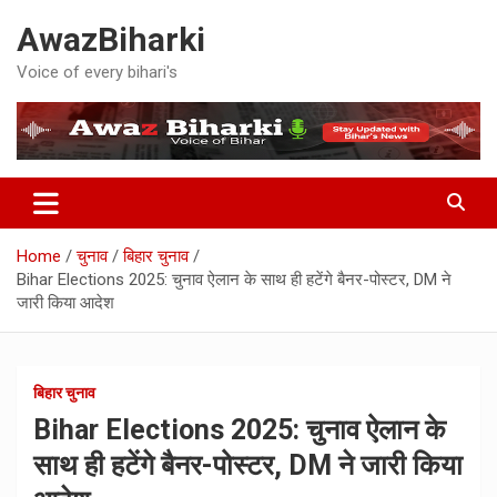
Skip
AwazBiharki
to
content
Voice of every bihari's
Home
चुनाव
बिहार चुनाव
Bihar Elections 2025: चुनाव ऐलान के साथ ही हटेंगे बैनर-पोस्टर, DM ने
जारी किया आदेश
बिहार चुनाव
Bihar Elections 2025: चुनाव ऐलान के
साथ ही हटेंगे बैनर-पोस्टर, DM ने जारी किया