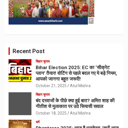
Recent Post
बिहार चुनाव
Bihar Election 2025: EC का ‘सीक्रेट
प्लान’ तैयार! वोटिंग से पहले बदल गए ये बड़े नियम,
आपको जानना बहुत जरूरी!
October 21, 2025
Atul Mishra
बिहार चुनाव
बंद दरवाजों के पीछे क्या हुई बात? अमित शाह की
नीतीश से मुलाकात पर उठे सियासी सवाल
October 18, 2025
Atul Mishra
धर्म