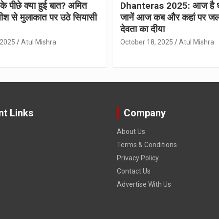
 के पीछे क्या हुई बात? अमित
Dhanteras 2025: आज है 
ीश से मुलाकात पर उठे सियासी
जानें आज कब और कहां पर जल
देवता का दीया
 2025
Atul Mishra
October 18, 2025
Atul Mishra
nt Links
Company
About Us
Terms & Conditions
Privacy Policy
Contact Us
Advertise With Us