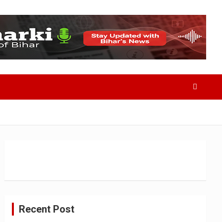
Recent Post