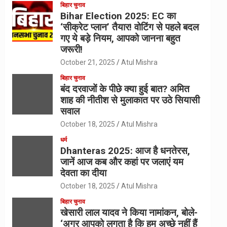
बिहार चुनाव
Bihar Election 2025: EC का
‘सीक्रेट प्लान’ तैयार! वोटिंग से पहले बदल
गए ये बड़े नियम, आपको जानना बहुत
जरूरी!
October 21, 2025
Atul Mishra
बिहार चुनाव
बंद दरवाजों के पीछे क्या हुई बात? अमित
शाह की नीतीश से मुलाकात पर उठे सियासी
सवाल
October 18, 2025
Atul Mishra
धर्म
Dhanteras 2025: आज है धनतेरस,
जानें आज कब और कहां पर जलाएं यम
देवता का दीया
October 18, 2025
Atul Mishra
बिहार चुनाव
खेसारी लाल यादव ने किया नामांकन, बोले-
‘अगर आपको लगता है कि हम अच्छे नहीं हैं