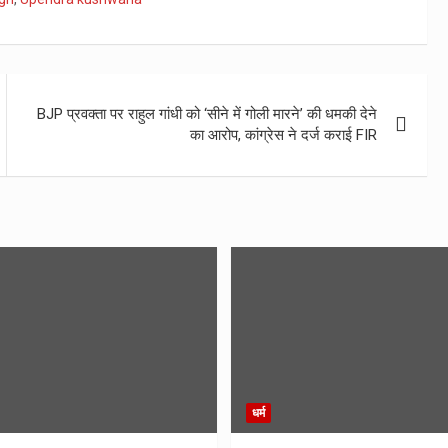
BJP प्रवक्ता पर राहुल गांधी को ‘सीने में गोली मारने’ की धमकी देने
का आरोप, कांग्रेस ने दर्ज कराई FIR
धर्म