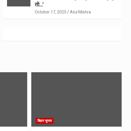
तो…’
October 17, 2025
Atul Mishra
बिहार चुनाव