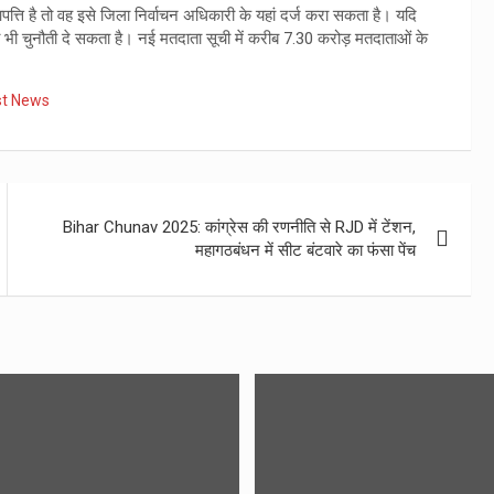
ति है तो वह इसे जिला निर्वाचन अधिकारी के यहां दर्ज करा सकता है। यदि
यहां भी चुनौती दे सकता है। नई मतदाता सूची में करीब 7.30 करोड़ मतदाताओं के
st News
Bihar Chunav 2025: कांग्रेस की रणनीति से RJD में टेंशन,
महागठबंधन में सीट बंटवारे का फंसा पेंच