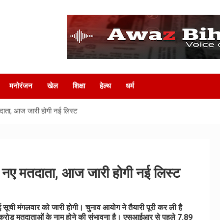
मनोरंजन
खेल
शिक्षा
हेल्‍थ
धर्म
मतदाता, आज जारी होगी नई लिस्ट
लाख नए मतदाता, आज जारी होगी नई लिस्ट
सूची मंगलवार को जारी होगी। चुनाव आयोग ने तैयारी पूरी कर ली है
 करोड़ मतदाताओं के नाम होने की संभावना है। एसआईआर से पहले 7.89