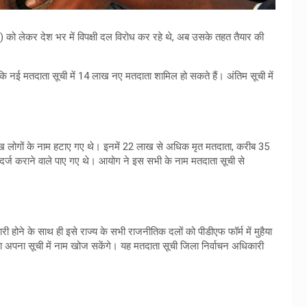
 को लेकर देश भर में विपक्षी दल विरोध कर रहे थे, अब उसके तहत तैयार की
कि नई मतदाता सूची में 14 लाख नए मतदाता शामिल हो सकते हैं। अंतिम सूची में
 लोगों के नाम हटाए गए थे। इनमें 22 लाख से अधिक मृत मतदाता, करीब 35
दर्ज कराने वाले पाए गए थे। आयोग ने इस सभी के नाम मतदाता सूची से
री होने के साथ ही इसे राज्य के सभी राजनीतिक दलों को पीडीएफ फॉर्म में मुहैया
पना सूची में नाम खोज सकेंगे। यह मतदाता सूची जिला निर्वाचन अधिकारी