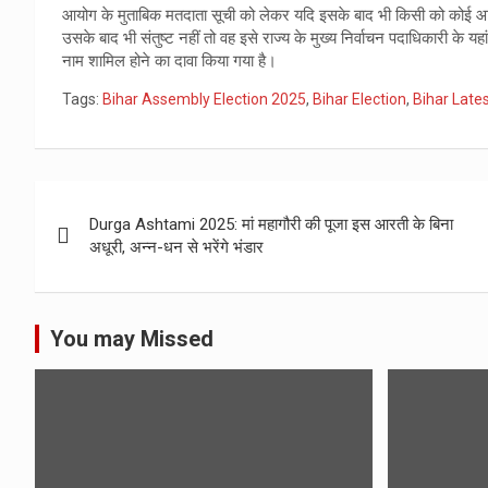
आयोग के मुताबिक मतदाता सूची को लेकर यदि इसके बाद भी किसी को कोई आपत्
उसके बाद भी संतुष्ट नहीं तो वह इसे राज्य के मुख्य निर्वाचन पदाधिकारी के 
नाम शामिल होने का दावा किया गया है।
Tags:
Bihar Assembly Election 2025
,
Bihar Election
,
Bihar Late
Post
Durga Ashtami 2025: मां महागौरी की पूजा इस आरती के बिना
navigation
अधूरी, अन्न-धन से भरेंगे भंडार
You may Missed