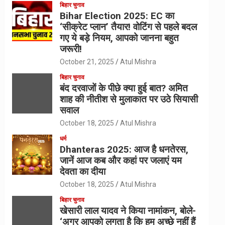
बिहार चुनाव
Bihar Election 2025: EC का
‘सीक्रेट प्लान’ तैयार! वोटिंग से पहले बदल
गए ये बड़े नियम, आपको जानना बहुत
जरूरी!
October 21, 2025
Atul Mishra
बिहार चुनाव
बंद दरवाजों के पीछे क्या हुई बात? अमित
शाह की नीतीश से मुलाकात पर उठे सियासी
सवाल
October 18, 2025
Atul Mishra
धर्म
Dhanteras 2025: आज है धनतेरस,
जानें आज कब और कहां पर जलाएं यम
देवता का दीया
October 18, 2025
Atul Mishra
बिहार चुनाव
खेसारी लाल यादव ने किया नामांकन, बोले-
‘अगर आपको लगता है कि हम अच्छे नहीं हैं