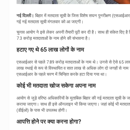
नई दिल्ली।
बिहार में मतदाता सूची के जिस विशेष सघन पुनरीक्षण (एसआईआर)
गई नई मतदाता सूची मंगलवार को आ जाएगी।
चुनाव आयोग ने इसे लेकर अपनी तैयारी पूरी कर दी है। साथ ही संकेत दिए है 
7.3 करोड़ मतदाताओं के नाम होने की संभावना है।
हटाए गए थे 65 लाख लोगों के नाम
एसआईआर से पहले 7.89 करोड़ मतदाताओं के नाम थे। उनसे से ऐसे 65 लाख
लाख स्थाई से रूप से विस्थापित व सात लाख से अधिक लोग दो जगहों से नाम 
एसआईआर के पहले चरण में चिन्हित करके हटा दिया गया था।
कोई भी मतदाता खोज सकेगा अपना नाम
आयोग से जुड़े वरिष्ठ अधिकारियों के मुताबिक बिहार की नई मतदाता सूची के जा
कराया जाएगा। साथ ही इसे ऑनलाइन भी किया जाएगा। जहां कोई भी मतदाता अ
(डीईओ) के पास भी उपलब्ध होगी।
आपत्ति होने पर क्या करना होगा?