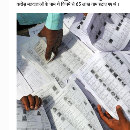
करोड़ मतदाताओं के नाम थे जिनमें से 65 लाख नाम हटाए गए थे।