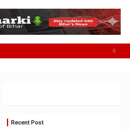
Recent Post