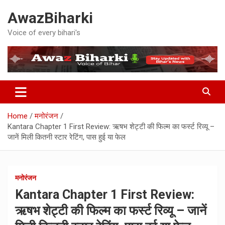
Skip
AwazBiharki
to
content
Voice of every bihari's
Home
मनोरंजन
Kantara Chapter 1 First Review: ऋषभ शेट्टी की फिल्म का फर्स्ट रिव्यू –
जानें मिली कितनी स्टार रेटिंग, पास हुई या फेल
मनोरंजन
Kantara Chapter 1 First Review:
ऋषभ शेट्टी की फिल्म का फर्स्ट रिव्यू – जानें