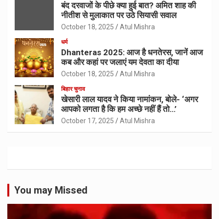
बंद दरवाजों के पीछे क्या हुई बात? अमित शाह की
नीतीश से मुलाकात पर उठे सियासी सवाल
October 18, 2025
Atul Mishra
धर्म
Dhanteras 2025: आज है धनतेरस, जानें आज
कब और कहां पर जलाएं यम देवता का दीया
October 18, 2025
Atul Mishra
बिहार चुनाव
खेसारी लाल यादव ने किया नामांकन, बोले- ‘अगर
आपको लगता है कि हम अच्छे नहीं हैं तो…’
October 17, 2025
Atul Mishra
You may Missed