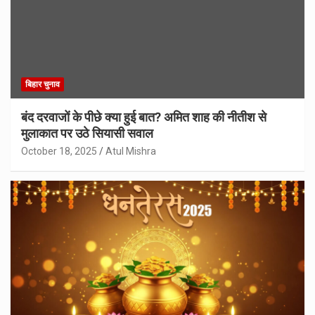
बिहार चुनाव
बंद दरवाजों के पीछे क्या हुई बात? अमित शाह की नीतीश से
मुलाकात पर उठे सियासी सवाल
October 18, 2025
Atul Mishra