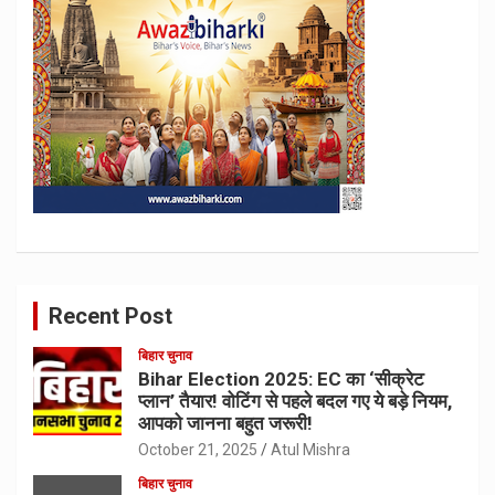
Recent Post
बिहार चुनाव
Bihar Election 2025: EC का ‘सीक्रेट
प्लान’ तैयार! वोटिंग से पहले बदल गए ये बड़े नियम,
आपको जानना बहुत जरूरी!
October 21, 2025
Atul Mishra
बिहार चुनाव