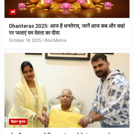
धर्म
Dhanteras 2025: आज है धनतेरस, जानें आज कब और कहां
पर जलाएं यम देवता का दीया
October 18, 2025
Atul Mishra
बिहार चुनाव