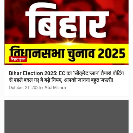
बिहार चुनाव
Bihar Election 2025: EC का ‘सीक्रेट प्लान’ तैयार! वोटिंग
से पहले बदल गए ये बड़े नियम, आपको जानना बहुत जरूरी!
October 21, 2025
Atul Mishra