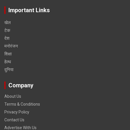
Important Links
खेल
टेक
देश
मनोरंजन
शिक्षा
हेल्‍थ
दुनिया
Company
About Us
Terms & Conditions
Privacy Policy
Contact Us
Advertise With Us