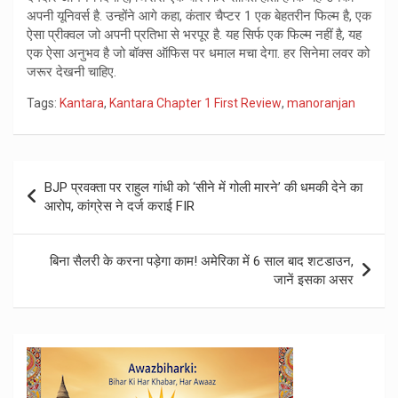
अपनी यूनिवर्स है. उन्होंने आगे कहा, कंतार चैप्टर 1 एक बेहतरीन फिल्म है, एक
ऐसा प्रीक्वल जो अपनी प्रतिभा से भरपूर है. यह सिर्फ एक फिल्म नहीं है, यह
एक ऐसा अनुभव है जो बॉक्स ऑफिस पर धमाल मचा देगा. हर सिनेमा लवर को
जरूर देखनी चाहिए.
Tags:
Kantara
,
Kantara Chapter 1 First Review
,
manoranjan
Post
BJP प्रवक्ता पर राहुल गांधी को ‘सीने में गोली मारने’ की धमकी देने का
navigation
आरोप, कांग्रेस ने दर्ज कराई FIR
बिना सैलरी के करना पड़ेगा काम! अमेरिका में 6 साल बाद शटडाउन,
जानें इसका असर