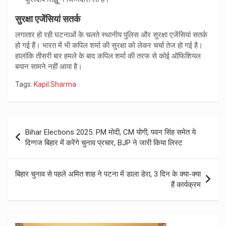
सुरक्षा एजेंसियां सतर्क
लगातार हो रही घटनाओं के चलते स्थानीय पुलिस और सुरक्षा एजेंसियां सतर्क
हो गई हैं। भारत में भी कपिल शर्मा की सुरक्षा को लेकर चर्चा तेज हो गई है।
हालांकि तीसरी बार हमले के बाद कपिल शर्मा की तरफ से कोई ऑफिशियल
बयान सामने नहीं आया है।
Tags:
Kapil Sharma
Post
Bihar Elections 2025: PM मोदी, CM योगी, पवन सिंह समेत ये
navigation
दिग्गज बिहार में करेंगे चुनाव प्रचार, BJP ने जारी किया लिस्ट
बिहार चुनाव से पहले अमित शाह ने पटना में डाला डेरा, 3 दिन के क्या-क्या
हैं कार्यक्रम