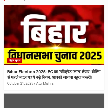
बिहार चुनाव
Bihar Election 2025: EC का ‘सीक्रेट प्लान’ तैयार! वोटिंग
से पहले बदल गए ये बड़े नियम, आपको जानना बहुत जरूरी!
October 21, 2025
Atul Mishra