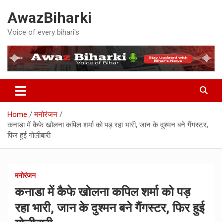
Skip
AwazBiharki
to
content
Voice of every bihari's
Home
मनोरंजन
कनाडा में कैफे खोलना कपिल शर्मा को पड़ रहा भारी, जान के दुश्मन बने गैंगस्टर,
फिर हुई गोलीबारी
मनोरंजन
कनाडा में कैफे खोलना कपिल शर्मा को पड़
रहा भारी, जान के दुश्मन बने गैंगस्टर, फिर हुई