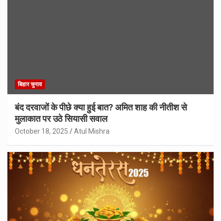
बिहार चुनाव
बंद दरवाजों के पीछे क्या हुई बात? अमित शाह की नीतीश से
मुलाकात पर उठे सियासी सवाल
October 18, 2025
Atul Mishra