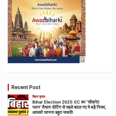
Recent Post
बिहार चुनाव
Bihar Election 2025: EC का ‘सीक्रेट
प्लान’ तैयार! वोटिंग से पहले बदल गए ये बड़े नियम,
आपको जानना बहुत जरूरी!