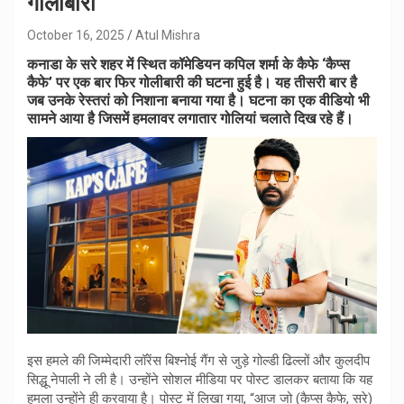
गोलीबारी
October 16, 2025
Atul Mishra
कनाडा के सरे शहर में स्थित कॉमेडियन कपिल शर्मा के कैफे ‘कैप्स
कैफे’ पर एक बार फिर गोलीबारी की घटना हुई है। यह तीसरी बार है
जब उनके रेस्तरां को निशाना बनाया गया है। घटना का एक वीडियो भी
सामने आया है जिसमें हमलावर लगातार गोलियां चलाते दिख रहे हैं।
इस हमले की जिम्मेदारी लॉरेंस बिश्नोई गैंग से जुड़े गोल्डी ढिल्लों और कुलदीप
सिद्धू नेपाली ने ली है। उन्होंने सोशल मीडिया पर पोस्ट डालकर बताया कि यह
हमला उन्होंने ही करवाया है। पोस्ट में लिखा गया, “आज जो (कैप्स कैफे, सरे)