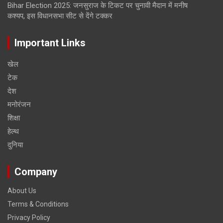
Bihar Election 2025: जनसुराज के टिकट पर चुनावी मैदान में मनीष
कश्यप, इस विधानसभा सीट से देंगे टक्कर
Important Links
खेल
टेक
देश
मनोरंजन
शिक्षा
हेल्‍थ
दुनिया
Company
About Us
Terms & Conditions
Privacy Policy