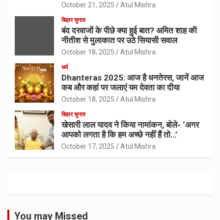
October 21, 2025
Atul Mishra
बिहार चुनाव
बंद दरवाजों के पीछे क्या हुई बात? अमित शाह की
नीतीश से मुलाकात पर उठे सियासी सवाल
October 18, 2025
Atul Mishra
धर्म
Dhanteras 2025: आज है धनतेरस, जानें आज
कब और कहां पर जलाएं यम देवता का दीया
October 18, 2025
Atul Mishra
बिहार चुनाव
खेसारी लाल यादव ने किया नामांकन, बोले- ‘अगर
आपको लगता है कि हम अच्छे नहीं हैं तो…’
October 17, 2025
Atul Mishra
You may Missed