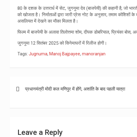
80 के दशक के उत्तरार्ध में सेट, जुगनुमा देव (बाजपेयी) की कहानी है, जो भारती
को खोजता है। निर्माताओं द्वारा जारी प्रेस नोट के अनुसार, तमाम कोशिशो
असलियत में देखने का मौका मिलता है।
फिल्म में बाजपेयी के अलावा तिलोत्तमा शोम, दीपक डोबरियाल, प्रियंका बोस, अवा
जुगनुमा 12 सितंबर 2025 को सिनेमाघरों में रिलीज होगी।
Tags:
Jugnuma
,
Manoj Bajpayee
,
manoranjan
Post
प्रधानमंत्री मोदी कल मणिपुर में होंगे, अशांति के बाद पहली यात्रा
navigation
Leave a Reply