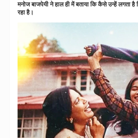
मनोज बाजपेयी ने हाल ही में बताया कि कैसे उन्हें लगता 
रहा है।