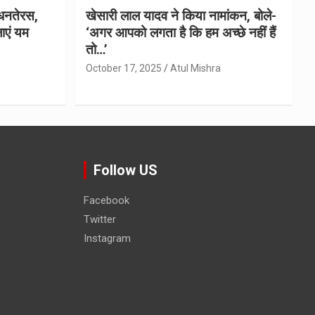
धनतेरस,
खेसारी लाल यादव ने किया नामांकन, बोले-
ाएं यम
‘अगर आपको लगता है कि हम अच्छे नहीं हैं
तो…’
October 17, 2025
Atul Mishra
Follow US
Facebook
Twitter
Instagram