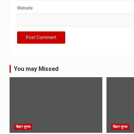
Website
You may Missed
बिहार चुनाव
बिहार चुनाव