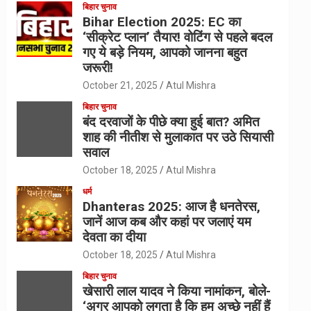
बिहार चुनाव
Bihar Election 2025: EC का
‘सीक्रेट प्लान’ तैयार! वोटिंग से पहले बदल
गए ये बड़े नियम, आपको जानना बहुत
जरूरी!
October 21, 2025
Atul Mishra
बिहार चुनाव
बंद दरवाजों के पीछे क्या हुई बात? अमित
शाह की नीतीश से मुलाकात पर उठे सियासी
सवाल
October 18, 2025
Atul Mishra
धर्म
Dhanteras 2025: आज है धनतेरस,
जानें आज कब और कहां पर जलाएं यम
देवता का दीया
October 18, 2025
Atul Mishra
बिहार चुनाव
खेसारी लाल यादव ने किया नामांकन, बोले-
‘अगर आपको लगता है कि हम अच्छे नहीं हैं