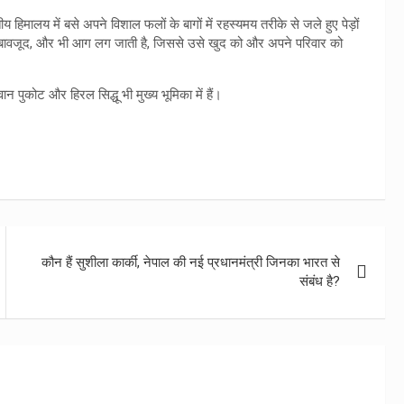
य हिमालय में बसे अपने विशाल फलों के बागों में रहस्यमय तरीके से जले हुए पेड़ों
ं के बावजूद, और भी आग लग जाती है, जिससे उसे खुद को और अपने परिवार को
न पुकोट और हिरल सिद्धू भी मुख्य भूमिका में हैं।
कौन हैं सुशीला कार्की, नेपाल की नई प्रधानमंत्री जिनका भारत से
संबंध है?