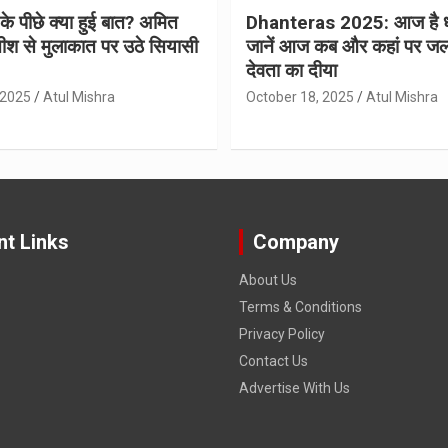
 के पीछे क्या हुई बात? अमित
Dhanteras 2025: आज है 
ीश से मुलाकात पर उठे सियासी
जानें आज कब और कहां पर जल
देवता का दीया
 2025
Atul Mishra
October 18, 2025
Atul Mishra
nt Links
Company
About Us
Terms & Conditions
Privacy Policy
Contact Us
Advertise With Us