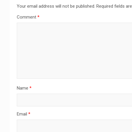
Your email address will not be published.
Required fields a
Comment
*
Name
*
Email
*