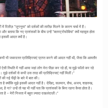
ें रिलीज़ “जुगनुमा” को दर्शकों की तारीफ़ मिलने के कारण चर्चा में हैं।
ा और बताया कि नए प्रशंसकों के बीच उन्हें “क्लस्ट्रोफोबिया” क्यों महसूस होता
 इसकी आदत क्यों है।
े कभी भी जबरदस्त प्रतिक्रियाएं प्राप्त करने की आदत नहीं थी, जैसा कि आमतौर
ऐसी स्थिति में नहीं आया जहां लोग मेरा पीछा कर रहे हों, या मुझे फॉलो कर रहे
ों। मुझे दर्शकों से कभी उस तरह की प्रतिक्रियाएं नहीं मिलीं।”
 की नई पीढ़ी के बारे में बात की।
 लगता है क्योंकि मुझे इसकी आदत नहीं है। देखिए, सलमान, सैफ, अजय, शाहरुख,
, है ना? उन्हें तो यह भी नहीं पता कि प्रशंसकों के बिना रहना कैसा होता है।
ा है – मेरी निजता में बहुत ज़्यादा दखलंदाज़ी।”