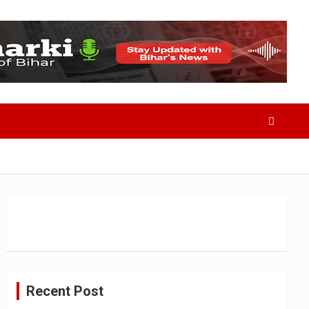
Recent Post