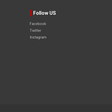
Follow US
Facebook
Twitter
Instagram