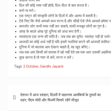
अहिंसा परमो धर्म
दिल की कोई भाषा नहीं होती, दिल-दिल से बात करता है।
करो या मरो।
एक राष्ट्र की संस्कृति लोगों के दिलों में और आत्मा में बसती है।
ऐसे जिएं कि जैसे आपको कल मरना है और सीखें ऐसे जैसे आपको हमेशा ज
कमजोर लोग कभी माफ नहीं कर सकते, माफी मजबूत लोगों का गुण है।
आंख के बदले आंख पूरे दुनिया को अंधा बना देगी।
स्वतंत्रता एक जन्म की भांति है। जब तक हम पूर्णतः स्वतंत्र नहीं हो जाते
आजादी का कोई अर्थ नहीं है यदि इसमें गलतियां करने की आजादी शामिल 
दुनिया में जो बदलाव आप देखना चाहते हैं, वह खुद बनिए।
जब तक आप किसी को वास्तव में खो नहीं देते तब तक आप उसकी अहमिय
कुछ करना है तो प्यार से करें, वरना न करें।
Tags:
2 October
,
Gandhi Jayanti
Post
देशभर में आज दशहरा, दिल्ली में पहलगाम आतंकियों के पुतलों का
navigation
दहन; पीएम मोदी और फिल्मी सितारे रहेंगे मौजूद