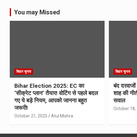
You may Missed
बिहार चुनाव
बिहार चुनाव
Bihar Election 2025: EC का
बंद दरवाजों
‘सीक्रेट प्लान’ तैयार! वोटिंग से पहले बदल
शाह की नीत
गए ये बड़े नियम, आपको जानना बहुत
सवाल
जरूरी!
October 18,
October 21, 2025
Atul Mishra