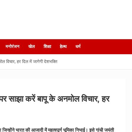
मनोरंजन
खेल
शिक्षा
हेल्‍थ
धर्म
ल विचार, हर दिल में जागेगी देशभक्ति
 साझा करें बापू के अनमोल विचार, हर
िन्होंने भारत की आजादी में महत्वपूर्ण भूमिका निभाई। इसे गांधी जयंती