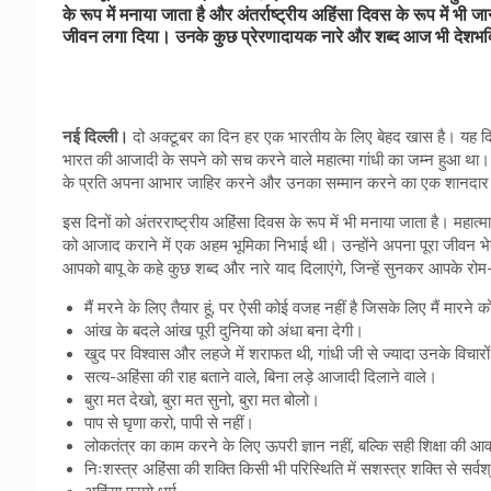
के रूप में मनाया जाता है और अंतर्राष्ट्रीय अहिंसा दिवस के रूप में भी
जीवन लगा दिया। उनके कुछ प्रेरणादायक नारे और शब्द आज भी देशभक्त
नई दिल्ली।
दो अक्टूबर का दिन हर एक भारतीय के लिए बेहद खास है। यह दिन 
भारत की आजादी के सपने को सच करने वाले महात्मा गांधी का जम्न हुआ था। 
के प्रति अपना आभार जाहिर करने और उनका सम्मान करने का एक शानदार 
इस दिनों को अंतरराष्ट्रीय अहिंसा दिवस के रूप में भी मनाया जाता है। महात
को आजाद कराने में एक अहम भूमिका निभाई थी। उन्होंने अपना पूरा जीवन
आपको बापू के कहे कुछ शब्द और नारे याद दिलाएंगे, जिन्हें सुनकर आपके रोम
मैं मरने के लिए तैयार हूं, पर ऐसी कोई वजह नहीं है जिसके लिए मैं मारने को
आंख के बदले आंख पूरी दुनिया को अंधा बना देगी।
खुद पर विश्वास और लहजे में शराफत थी, गांधी जी से ज्यादा उनके विचारो
सत्य-अहिंसा की राह बताने वाले, बिना लड़े आजादी दिलाने वाले।
बुरा मत देखो, बुरा मत सुनो, बुरा मत बोलो।
पाप से घृणा करो, पापी से नहीं।
लोकतंत्र का काम करने के लिए ऊपरी ज्ञान नहीं, बल्कि सही शिक्षा की आव
निःशस्त्र अहिंसा की शक्ति किसी भी परिस्थिति में सशस्त्र शक्ति से सर्वश्