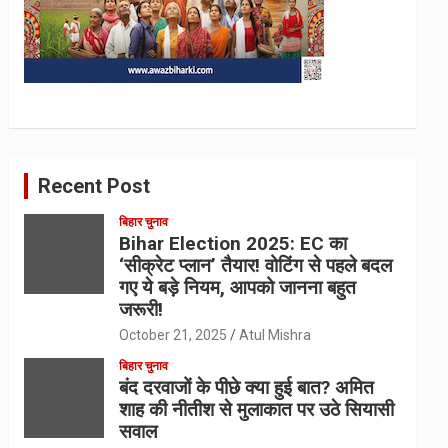
Recent Post
बिहार चुनाव
Bihar Election 2025: EC का
‘सीक्रेट प्लान’ तैयार! वोटिंग से पहले बदल
गए ये बड़े नियम, आपको जानना बहुत
जरूरी!
October 21, 2025
Atul Mishra
बिहार चुनाव
बंद दरवाजों के पीछे क्या हुई बात? अमित
शाह की नीतीश से मुलाकात पर उठे सियासी
सवाल