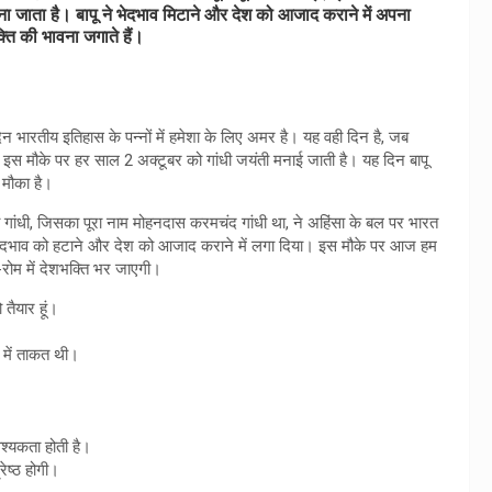
 जाना जाता है। बापू ने भेदभाव मिटाने और देश को आजाद कराने में अपना
ि की भावना जगाते हैं।
भारतीय इतिहास के पन्नों में हमेशा के लिए अमर है। यह वही दिन है, जब
इस मौके पर हर साल 2 अक्टूबर को गांधी जयंती मनाई जाती है। यह दिन बापू
मौका है।
्मा गांधी, जिसका पूरा नाम मोहनदास करमचंद गांधी था, ने अहिंसा के बल पर भारत
 भेदभाव को हटाने और देश को आजाद कराने में लगा दिया। इस मौके पर आज हम
-रोम में देशभक्ति भर जाएगी।
 तैयार हूं।
ं में ताकत थी।
श्यकता होती है।
रेष्ठ होगी।