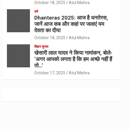
October 18, 2025
Atul Mishra
धर्म
Dhanteras 2025: आज है धनतेरस,
जानें आज कब और कहां पर जलाएं यम
देवता का दीया
October 18, 2025
Atul Mishra
बिहार चुनाव
खेसारी लाल यादव ने किया नामांकन, बोले-
‘अगर आपको लगता है कि हम अच्छे नहीं हैं
तो…’
October 17, 2025
Atul Mishra