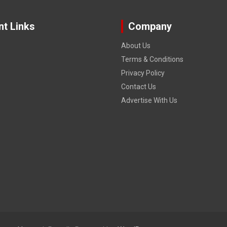
nt Links
Company
About Us
Terms & Conditions
Privacy Policy
Contact Us
Advertise With Us