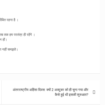
ीवित रहना है ।
 तब तक हम परतंत्र ही रहेंगे ।
न हों।
त नहीं समझते।
अंतरराष्ट्रीय अहिंसा दिवस: क्यों 2 अक्टूबर को ही चुना गया और
कैसे हुई थी इसकी शुरुआत?