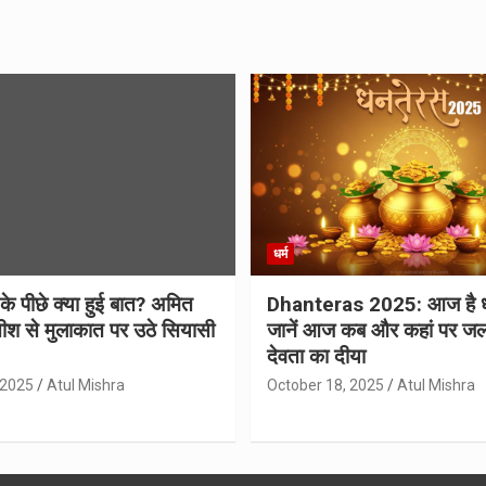
धर्म
 के पीछे क्या हुई बात? अमित
Dhanteras 2025: आज है 
ीश से मुलाकात पर उठे सियासी
जानें आज कब और कहां पर जल
देवता का दीया
 2025
Atul Mishra
October 18, 2025
Atul Mishra