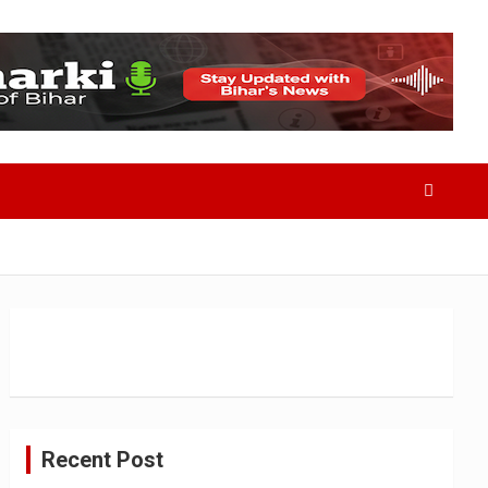
Recent Post