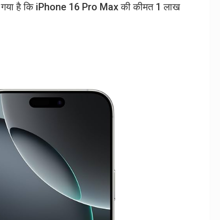
बताया गया है कि iPhone 16 Pro Max की कीमत 1 लाख