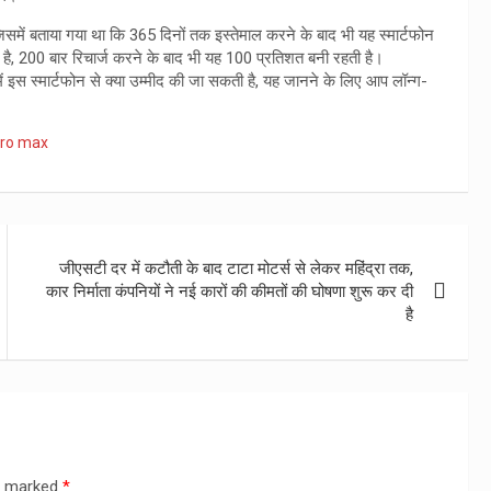
समें बताया गया था कि 365 दिनों तक इस्तेमाल करने के बाद भी यह स्मार्टफोन
 है, 200 बार रिचार्ज करने के बाद भी यह 100 प्रतिशत बनी रहती है।
ं इस स्मार्टफोन से क्या उम्मीद की जा सकती है, यह जानने के लिए आप लॉन्ग-
pro max
जीएसटी दर में कटौती के बाद टाटा मोटर्स से लेकर महिंद्रा तक,
कार निर्माता कंपनियों ने नई कारों की कीमतों की घोषणा शुरू कर दी
है
re marked
*