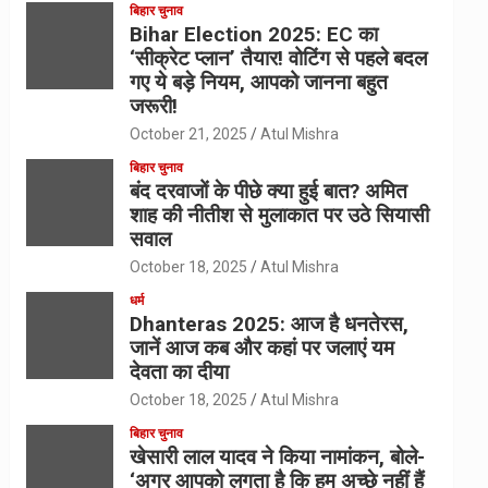
बिहार चुनाव
Bihar Election 2025: EC का
‘सीक्रेट प्लान’ तैयार! वोटिंग से पहले बदल
गए ये बड़े नियम, आपको जानना बहुत
जरूरी!
October 21, 2025
Atul Mishra
बिहार चुनाव
बंद दरवाजों के पीछे क्या हुई बात? अमित
शाह की नीतीश से मुलाकात पर उठे सियासी
सवाल
October 18, 2025
Atul Mishra
धर्म
Dhanteras 2025: आज है धनतेरस,
जानें आज कब और कहां पर जलाएं यम
देवता का दीया
October 18, 2025
Atul Mishra
बिहार चुनाव
खेसारी लाल यादव ने किया नामांकन, बोले-
‘अगर आपको लगता है कि हम अच्छे नहीं हैं