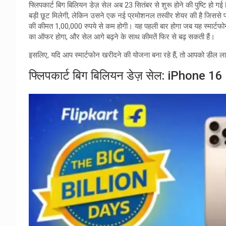
फ्लिपकार्ट बिग बिलियन डेज़ सेल अब 23 सितंबर से शुरू होने की पुष्टि हो 
बड़ी छूट मिलेगी, लेकिन उसने एक नई प्रमोशनल तस्वीर शेयर की है जिसस
की कीमत 1,00,000 रुपये से कम होगी। यह पहली बार होगा जब यह स्मार्टफ
का ऑफर होगा, और सेल आगे बढ़ने के साथ कीमतें फिर से बढ़ सकती हैं।
इसलिए, यदि आप स्मार्टफोन खरीदने की योजना बना रहे हैं, तो आपको डील ला
फ्लिपकार्ट बिग बिलियन डेज़ सेल: iPhone 16