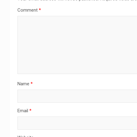
Comment
*
Name
*
Email
*