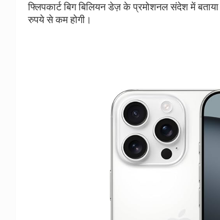
फ्लिपकार्ट बिग बिलियन डेज़ के प्रमोशनल संदेश में 
रुपये से कम होगी।