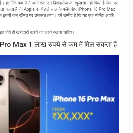
गई है। हालाँकि कंपनी ने अभी तक उन डिवाइसेज़ का खुलासा नहीं किया है जिन पर
े पता चलता है कि Apple के पिछले साल के फ्लैगशिप, iPhone 16 Pro Max
ोन इतनी कम कीमत पर उपलब्ध होगा। हमें उम्मीद है कि यह एक सीमित अवधि
इव होते ही खरीदारी करने का लक्ष्य रखना चाहिए।
 Pro Max 1 लाख रुपये से कम में मिल सकता है