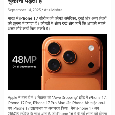
चुकानी पड़ती है
September 14, 2025
Atul Mishra
भारत में iPhone 17 सीरीज़ की कीमतें अमेरिका, दुबई और अन्य क्षेत्रों
की तुलना में ज़्यादा हैं। कीमतों में अंतर देखें और जानें कि आपको सबसे
अच्छे सौदे कहाँ मिल सकते हैं।
Apple ने हाल ही में 9 सितंबर को “Awe Dropping” इवेंट में iPhone 17,
iPhone 17 Pro, iPhone 17 Pro Max और iPhone Air सहित अपने
नए iPhone 17 लाइनअप का अनावरण किया। बेस iPhone 17 अब
256GB स्टोरेज के साथ आता है, जो iPhone 16 में दी गई क्षमता को दोगुना