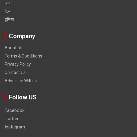
शिक्षा
हेल्‍थ
दुनिया
Company
About Us
Terms & Conditions
Privacy Policy
Contact Us
Advertise With Us
Follow US
Facebook
Twitter
Instagram