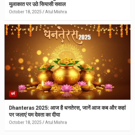
मुलाकात पर उठे सियासी सवाल
October 18, 2025
Atul Mishra
धर्म
Dhanteras 2025: आज है धनतेरस, जानें आज कब और कहां
पर जलाएं यम देवता का दीया
October 18, 2025
Atul Mishra