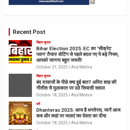
Recent Post
बिहार चुनाव
Bihar Election 2025: EC का ‘सीक्रेट
प्लान’ तैयार! वोटिंग से पहले बदल गए ये बड़े नियम,
आपको जानना बहुत जरूरी!
October 21, 2025
Atul Mishra
बिहार चुनाव
बंद दरवाजों के पीछे क्या हुई बात? अमित शाह की
नीतीश से मुलाकात पर उठे सियासी सवाल
October 18, 2025
Atul Mishra
धर्म
Dhanteras 2025: आज है धनतेरस, जानें आज
कब और कहां पर जलाएं यम देवता का दीया
October 18, 2025
Atul Mishra