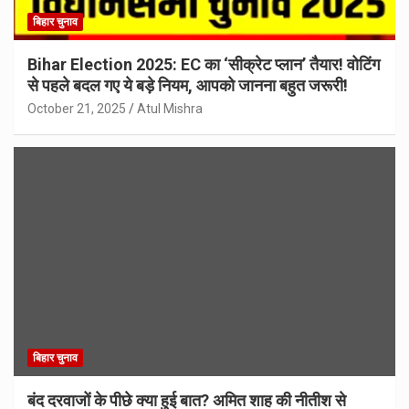
बिहार चुनाव
Bihar Election 2025: EC का ‘सीक्रेट प्लान’ तैयार! वोटिंग
से पहले बदल गए ये बड़े नियम, आपको जानना बहुत जरूरी!
October 21, 2025
Atul Mishra
बिहार चुनाव
बंद दरवाजों के पीछे क्या हुई बात? अमित शाह की नीतीश से