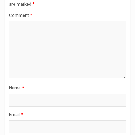
are marked
*
Comment
*
Name
*
Email
*