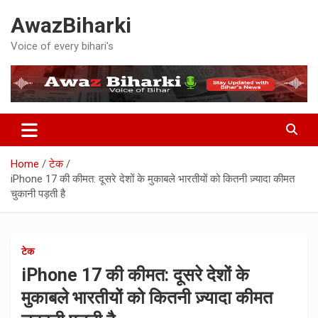
Skip
AwazBiharki
to
content
Voice of every bihari's
Home
टेक
iPhone 17 की कीमत: दूसरे देशों के मुकाबले भारतीयों को कितनी ज़्यादा कीमत
चुकानी पड़ती है
टेक
iPhone 17 की कीमत: दूसरे देशों के
मुकाबले भारतीयों को कितनी ज़्यादा कीमत