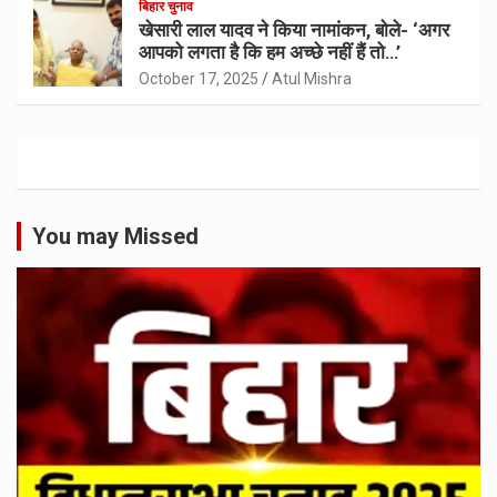
बिहार चुनाव
खेसारी लाल यादव ने किया नामांकन, बोले- ‘अगर
आपको लगता है कि हम अच्छे नहीं हैं तो…’
October 17, 2025
Atul Mishra
You may Missed