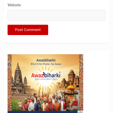
Website