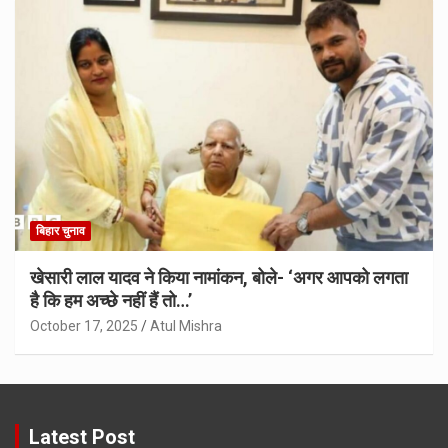
बिहार चुनाव
खेसारी लाल यादव ने किया नामांकन, बोले- ‘अगर आपको लगता
है कि हम अच्छे नहीं हैं तो…’
October 17, 2025
Atul Mishra
Latest Post