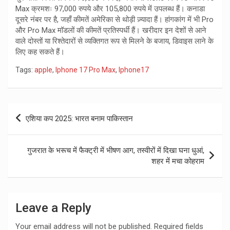
Max क्रमशः 97,000 रुपये और 105,800 रुपये में उपलब्ध हैं। कनाडा
दूसरे नंबर पर है, जहाँ कीमतें अमेरिका से थोड़ी ज़्यादा हैं। हांगकांग में भी Pro
और Pro Max मॉडलों की कीमतें प्रतिस्पर्धी हैं। खरीदार इन देशों से आने
वाले दोस्तों या रिश्तेदारों से व्यक्तिगत रूप से मिलने के बजाय, डिवाइस लाने के
लिए कह सकते हैं।
Tags:
apple
,
Iphone 17 Pro Max
,
Iphone17
Post
एशिया कप 2025: भारत बनाम पाकिस्तान
navigation
गुजरात के भरूच में फैक्ट्री में भीषण आग, तस्वीरों में दिखा घना धुआं,
शहर में मचा कोहराम
Leave a Reply
Your email address will not be published.
Required fields