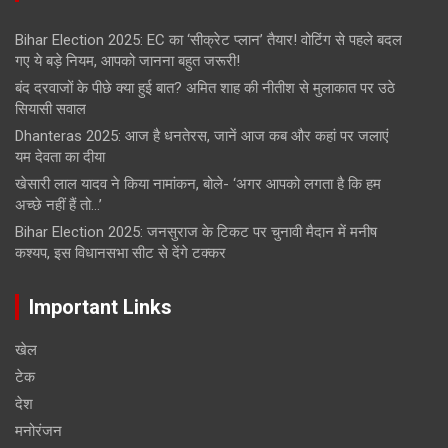
Bihar Election 2025: EC का ‘सीक्रेट प्लान’ तैयार! वोटिंग से पहले बदल
गए ये बड़े नियम, आपको जानना बहुत जरूरी!
बंद दरवाजों के पीछे क्या हुई बात? अमित शाह की नीतीश से मुलाकात पर उठे
सियासी सवाल
Dhanteras 2025: आज है धनतेरस, जानें आज कब और कहां पर जलाएं
यम देवता का दीया
खेसारी लाल यादव ने किया नामांकन, बोले- ‘अगर आपको लगता है कि हम
अच्छे नहीं हैं तो…’
Bihar Election 2025: जनसुराज के टिकट पर चुनावी मैदान में मनीष
कश्यप, इस विधानसभा सीट से देंगे टक्कर
Important Links
खेल
टेक
देश
मनोरंजन