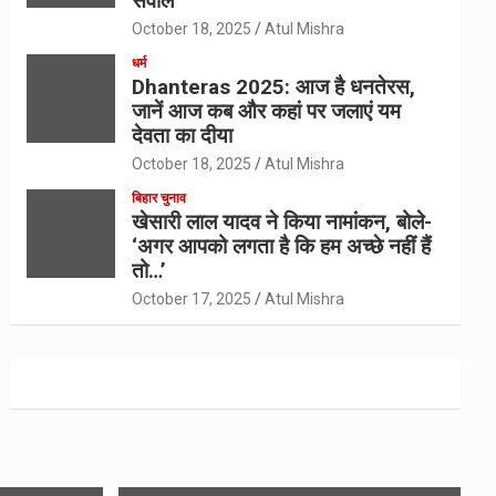
सवाल
October 18, 2025
Atul Mishra
धर्म
Dhanteras 2025: आज है धनतेरस,
जानें आज कब और कहां पर जलाएं यम
देवता का दीया
October 18, 2025
Atul Mishra
बिहार चुनाव
खेसारी लाल यादव ने किया नामांकन, बोले-
‘अगर आपको लगता है कि हम अच्छे नहीं हैं
तो…’
October 17, 2025
Atul Mishra