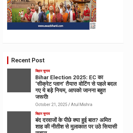
Recent Post
बिहार चुनाव
Bihar Election 2025: EC का
‘सीक्रेट प्लान’ तैयार! वोटिंग से पहले बदल
गए ये बड़े नियम, आपको जानना बहुत
जरूरी!
October 21, 2025
Atul Mishra
बिहार चुनाव
बंद दरवाजों के पीछे क्या हुई बात? अमित
शाह की नीतीश से मुलाकात पर उठे सियासी