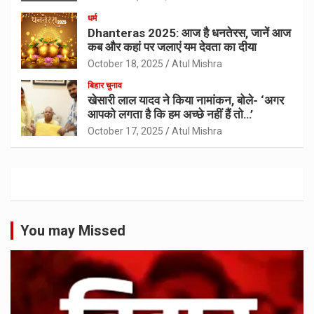
धर्म
Dhanteras 2025: आज है धनतेरस, जानें आज
कब और कहां पर जलाएं यम देवता का दीया
October 18, 2025
Atul Mishra
बिहार चुनाव
खेसारी लाल यादव ने किया नामांकन, बोले- ‘अगर
आपको लगता है कि हम अच्छे नहीं हैं तो…’
October 17, 2025
Atul Mishra
You may Missed