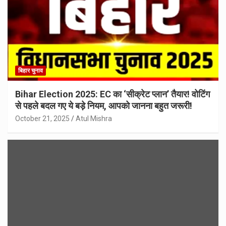
बिहार चुनाव
Bihar Election 2025: EC का ‘सीक्रेट प्लान’ तैयार! वोटिंग
से पहले बदल गए ये बड़े नियम, आपको जानना बहुत जरूरी!
October 21, 2025
Atul Mishra