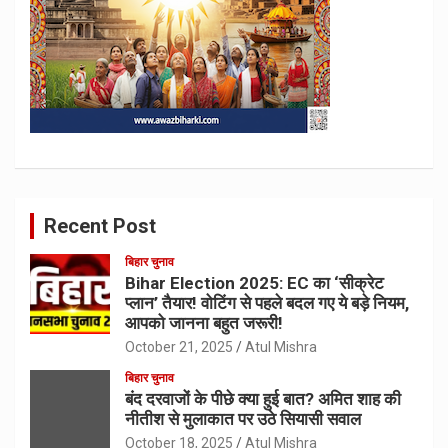
Recent Post
बिहार चुनाव
Bihar Election 2025: EC का ‘सीक्रेट
प्लान’ तैयार! वोटिंग से पहले बदल गए ये बड़े नियम,
आपको जानना बहुत जरूरी!
October 21, 2025
Atul Mishra
बिहार चुनाव
बंद दरवाजों के पीछे क्या हुई बात? अमित शाह की
नीतीश से मुलाकात पर उठे सियासी सवाल
October 18, 2025
Atul Mishra