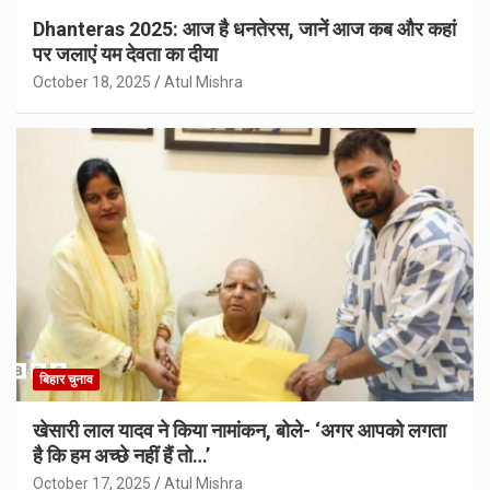
Dhanteras 2025: आज है धनतेरस, जानें आज कब और कहां
पर जलाएं यम देवता का दीया
October 18, 2025
Atul Mishra
बिहार चुनाव
खेसारी लाल यादव ने किया नामांकन, बोले- ‘अगर आपको लगता
है कि हम अच्छे नहीं हैं तो…’
October 17, 2025
Atul Mishra