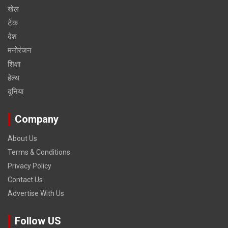
खेल
टेक
देश
मनोरंजन
शिक्षा
हेल्‍थ
दुनिया
Company
About Us
Terms & Conditions
Privacy Policy
Contact Us
Advertise With Us
Follow US