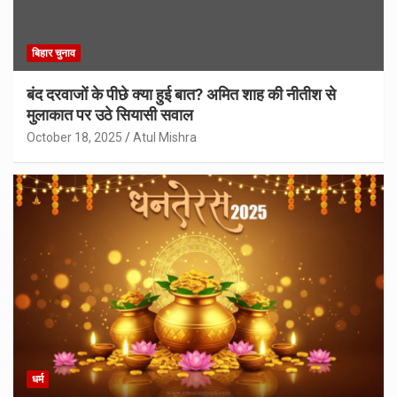
बिहार चुनाव
बंद दरवाजों के पीछे क्या हुई बात? अमित शाह की नीतीश से
मुलाकात पर उठे सियासी सवाल
October 18, 2025
Atul Mishra
धर्म