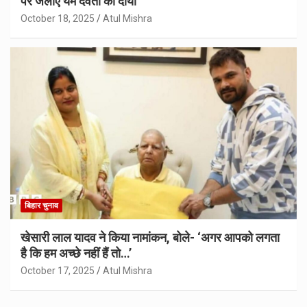
पर जलाएं यम देवता का दीया
October 18, 2025
Atul Mishra
बिहार चुनाव
खेसारी लाल यादव ने किया नामांकन, बोले- ‘अगर आपको लगता
है कि हम अच्छे नहीं हैं तो…’
October 17, 2025
Atul Mishra