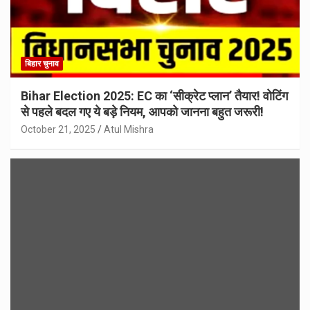
बिहार चुनाव
Bihar Election 2025: EC का ‘सीक्रेट प्लान’ तैयार! वोटिंग
से पहले बदल गए ये बड़े नियम, आपको जानना बहुत जरूरी!
October 21, 2025
Atul Mishra