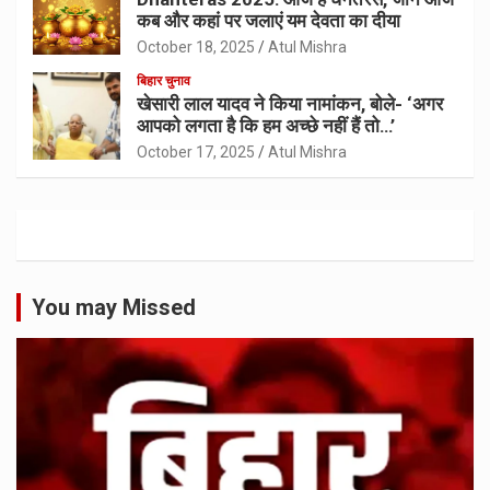
कब और कहां पर जलाएं यम देवता का दीया
October 18, 2025
Atul Mishra
बिहार चुनाव
खेसारी लाल यादव ने किया नामांकन, बोले- ‘अगर
आपको लगता है कि हम अच्छे नहीं हैं तो…’
October 17, 2025
Atul Mishra
You may Missed