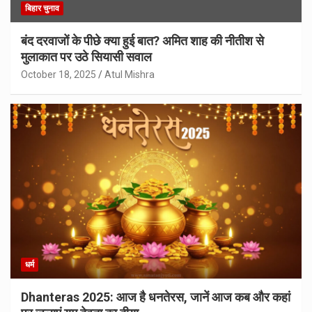
बिहार चुनाव
बंद दरवाजों के पीछे क्या हुई बात? अमित शाह की नीतीश से
मुलाकात पर उठे सियासी सवाल
October 18, 2025
Atul Mishra
धर्म
Dhanteras 2025: आज है धनतेरस, जानें आज कब और कहां