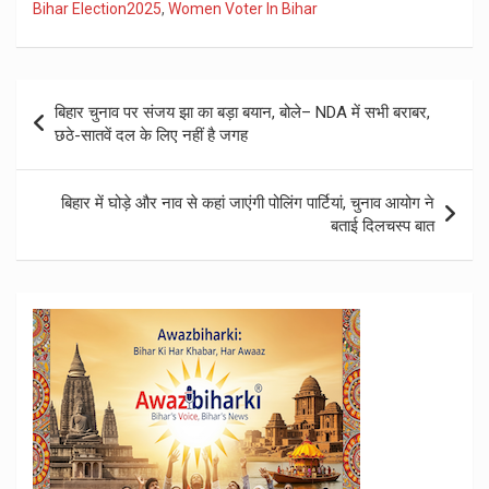
Bihar Election2025
,
Women Voter In Bihar
Post
बिहार चुनाव पर संजय झा का बड़ा बयान, बोले– NDA में सभी बराबर,
navigation
छठे-सातवें दल के लिए नहीं है जगह
बिहार में घोड़े और नाव से कहां जाएंगी पोलिंग पार्टियां, चुनाव आयोग ने
बताई दिलचस्प बात