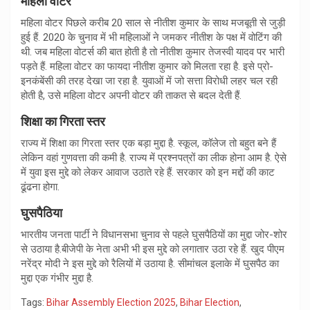
महिला वोटर
महिला वोटर पिछले करीब 20 साल से नीतीश कुमार के साथ मजबूती से जुड़ी
हुई हैं. 2020 के चुनाव में भी महिलाओं ने जमकर नीतीश के पक्ष में वोटिंग की
थी. जब महिला वोटर्स की बात होती है तो नीतीश कुमार तेजस्वी यादव पर भारी
पड़ते हैं. महिला वोटर का फायदा नीतीश कुमार को मिलता रहा है. इसे प्रो-
इनकंबेंसी की तरह देखा जा रहा है. युवाओं में जो सत्ता विरोधी लहर चल रही
होती है, उसे महिला वोटर अपनी वोटर की ताकत से बदल देती हैं.
शिक्षा का गिरता स्तर
राज्य में शिक्षा का गिरता स्तर एक बड़ा मुद्दा है. स्कूल, कॉलेज तो बहुत बने हैं
लेकिन वहां गुणवत्ता की कमी है. राज्य में प्रश्नपत्रों का लीक होना आम है. ऐसे
में युवा इस मुद्दे को लेकर आवाज उठाते रहे हैं. सरकार को इन मद्दों की काट
ढूंढना होगा.
घुसपैठिया
भारतीय जनता पार्टी ने विधानसभा चुनाव से पहले घुसपैठियों का मुद्दा जोर-शोर
से उठाया है.बीजेपी के नेता अभी भी इस मुद्दे को लगातार उठा रहे हैं. खुद पीएम
नरेंद्र मोदी ने इस मुद्दे को रैलियों में उठाया है. सीमांचल इलाके में घुसपैठ का
मुद्दा एक गंभीर मुद्दा है.
Tags:
Bihar Assembly Election 2025
,
Bihar Election
,