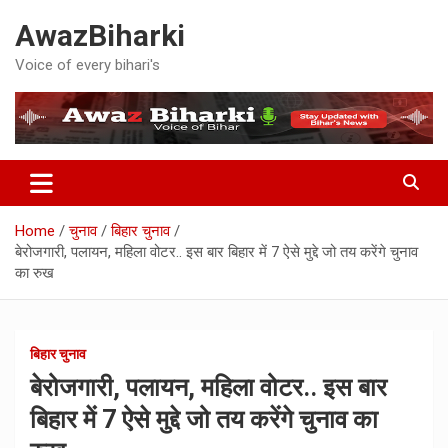
Skip
AwazBiharki
to
content
Voice of every bihari's
Home
चुनाव
बिहार चुनाव
बेरोजगारी, पलायन, महिला वोटर.. इस बार बिहार में 7 ऐसे मुद्दे जो तय करेंगे चुनाव
का रुख
बिहार चुनाव
बेरोजगारी, पलायन, महिला वोटर.. इस बार
बिहार में 7 ऐसे मुद्दे जो तय करेंगे चुनाव का