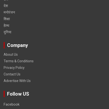
देश
मनोरंजन
शिक्षा
हेल्‍थ
दुनिया
Company
About Us
Terms & Conditions
Privacy Policy
Contact Us
Advertise With Us
Follow US
Facebook