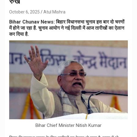
रुख
October 6, 2025
Atul Mishra
Bihar Chunav News: बिहार विधानसभा चुनाव इस बार दो चरणों
में होने जा रहा है. चुनाव आयोग ने नई दिल्ली में आज तारीखों का ऐलान
कर दिया है.
Bihar Chief Minister Nitish Kumar