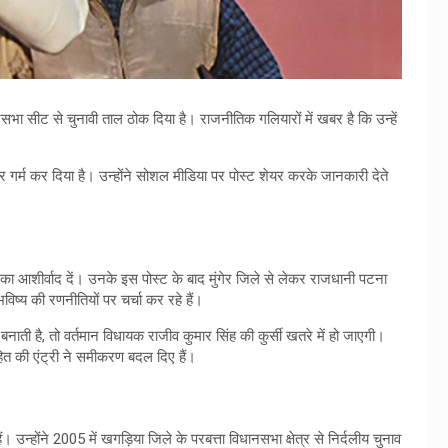
धानसभा सीट से चुनावी ताल ठोक दिया है। राजनीतिक गलियारों में खबर है कि उन्हें
र गर्म कर दिया है। उन्होंने सोशल मीडिया पर पोस्ट शेयर करके जानकारी देते
उनका आशीर्वाद दें। उनके इस पोस्ट के बाद मुंगेर जिले से लेकर राजधानी पटना
ष्य की रणनीतियों पर चर्चा कर रहे हैं।
ाती है, तो वर्तमान विधायक राजीव कुमार सिंह की कुर्सी खतरे में हो जाएगी।
ोहित की एंट्री ने समीकरण बदल दिए हैं।
न्होंने 2005 में खगड़िया जिले के परबत्ता विधानसभा क्षेत्र से निर्दलीय चुनाव