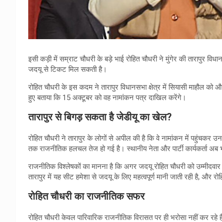
इसी कड़ी में सम्राट चौधरी के बड़े भाई रोहित चौधरी ने मुंगेर की तारापुर वि
जदयू से टिकट मिल सकती है।
रोहित चौधरी के इस कदम ने तारापुर विधानसभा क्षेत्र में सियासी माहौल को औ
हुए बताया कि 15 अक्टूबर को वह नामांकन पत्र दाखिल करेंगे।
तारापुर से बिगड़ सकता है जेडीयू का खेल?
रोहित चौधरी ने तारापुर के लोगों से अपील की है कि वे नामांकन में पहुंचकर 
तक राजनीतिक हलचल तेज हो गई है। स्थानीय नेता और पार्टी कार्यकर्ता अब भवि
राजनीतिक विश्लेषकों का मानना है कि अगर जदयू रोहित चौधरी को उम्मीदवार बन
तारापुर में यह सीट हमेशा से जदयू के लिए महत्वपूर्ण मानी जाती रही है, और र
रोहित चौधरी का राजनीतिक सफर
रोहित चौधरी केवल पारिवारिक राजनीतिक विरासत पर ही भरोसा नहीं कर रहे हैं। उ