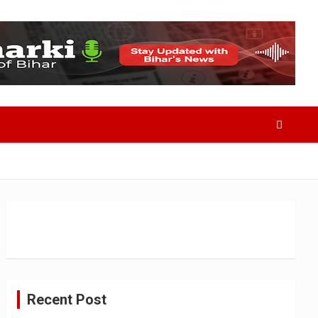
Recent Post