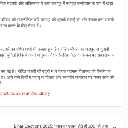
वर्क और सक्रियता ने उन्हें तारापुर में मजबूत उम्मीदवार के रूप में खड़ा
और परिवार की राजनीतिक छवि तारापुर की चुनावी लड़ाई को और रोचक बना सकती
मना करने के लिए तैयार हैं।
 बंटवारे का गणित अभी भी उलझा हुआ है। रोहित चौधरी का तारापुर से चुनावी
पूर्ण चुनौती है कि वे अपने अनुभव और परिवारिक नेटवर्क के बल पर सकारात्मक
 बन गई है। रोहित चौधरी की एंट्री ने न केवल वर्तमान विधायक की स्थिति पर
 है। आने वाले दिनों में जदयू के टिकट और स्थानीय जनाधार पर नजर सभी की
गी।
tion2025
,
Samrat Choudhary
Bihar Elections 2025: चुनाव का एलान होते ही JDU को लगा