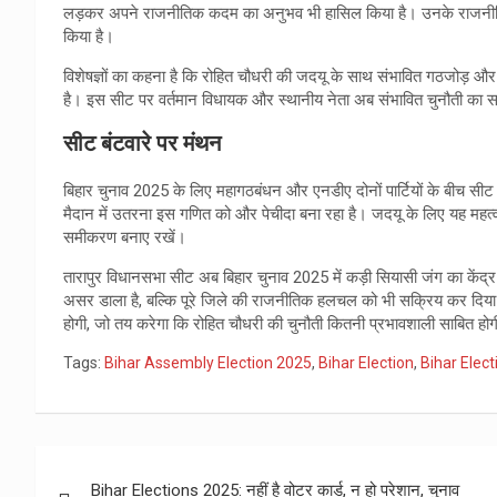
लड़कर अपने राजनीतिक कदम का अनुभव भी हासिल किया है। उनके राजनीतिक नेट
किया है।
विशेषज्ञों का कहना है कि रोहित चौधरी की जदयू के साथ संभावित गठजोड़ 
है। इस सीट पर वर्तमान विधायक और स्थानीय नेता अब संभावित चुनौती का सा
सीट बंटवारे पर मंथन
बिहार चुनाव 2025 के लिए महागठबंधन और एनडीए दोनों पार्टियों के बीच सीट
मैदान में उतरना इस गणित को और पेचीदा बना रहा है। जदयू के लिए यह महत्व
समीकरण बनाए रखें।
तारापुर विधानसभा सीट अब बिहार चुनाव 2025 में कड़ी सियासी जंग का केंद्र
असर डाला है, बल्कि पूरे जिले की राजनीतिक हलचल को भी सक्रिय कर दिया
होगी, जो तय करेगा कि रोहित चौधरी की चुनौती कितनी प्रभावशाली साबित हो
Tags:
Bihar Assembly Election 2025
,
Bihar Election
,
Bihar Elec
Post
Bihar Elections 2025: नहीं है वोटर कार्ड, न हो परेशान, चुनाव