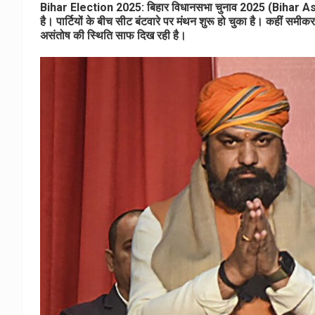
Bihar Election 2025: बिहार विधानसभा चुनाव 2025 (Bihar A
है। पार्टियों के बीच सीट बंटवारे पर मंथन शुरू हो चुका है। कहीं समी
असंतोष की स्थिति साफ दिख रही है।