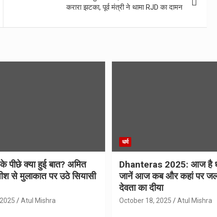
करारा झटका, पूर्व मंत्री ने थामा RJD का दामन
धर्म
 के पीछे क्या हुई बात? अमित
Dhanteras 2025: आज है 
ीश से मुलाकात पर उठे सियासी
जानें आज कब और कहां पर जल
देवता का दीया
 2025
Atul Mishra
October 18, 2025
Atul Mishra