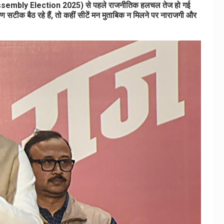
ssembly Election 2025) से पहले राजनीतिक हलचल तेज हो गई
करण सटीक बैठ रहे हैं, तो कहीं सीटें मन मुताबिक न मिलने पर नाराजगी और