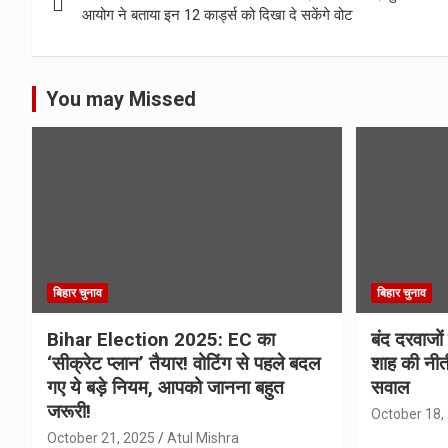
navigation
आयोग ने बताया इन 12 कार्ड्स को दिखा दे सकेंगे वोट
You may Missed
बिहार चुनाव
बिहार चुनाव
Bihar Election 2025: EC का
बंद दरवाजों
‘सीक्रेट प्लान’ तैयार! वोटिंग से पहले बदल
शाह की नीत
गए ये बड़े नियम, आपको जानना बहुत
सवाल
जरूरी!
October 18,
October 21, 2025
Atul Mishra