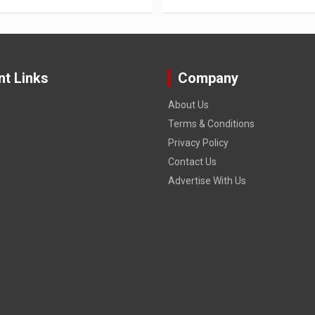
nt Links
Company
About Us
Terms & Conditions
Privacy Policy
Contact Us
Advertise With Us