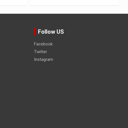
Follow US
Facebook
Twitter
Instagram