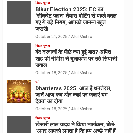
बिहार चुनाव
Bihar Election 2025: EC का
‘सीक्रेट प्लान’ तैयार! वोटिंग से पहले बदल
गए ये बड़े नियम, आपको जानना बहुत
जरूरी!
October 21, 2025
Atul Mishra
बिहार चुनाव
बंद दरवाजों के पीछे क्या हुई बात? अमित
शाह की नीतीश से मुलाकात पर उठे सियासी
सवाल
October 18, 2025
Atul Mishra
धर्म
Dhanteras 2025: आज है धनतेरस,
जानें आज कब और कहां पर जलाएं यम
देवता का दीया
October 18, 2025
Atul Mishra
बिहार चुनाव
खेसारी लाल यादव ने किया नामांकन, बोले-
‘अगर आपको लगता है कि हम अच्छे नहीं हैं